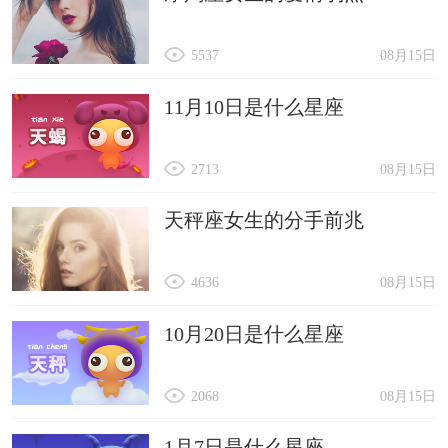
5537
08月15日
11月10日是什么星座
2713
08月15日
天秤座女生的分手前兆
4636
08月15日
10月20日是什么星座
2068
08月15日
1月7日是什么星座