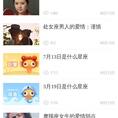
1486
08月15日
处女座男人的爱情：谨慎
952
08月15日
7月13日是什么星座
1713
08月15日
3月19日是什么星座
1716
08月15日
摩羯座女生的爱情弱点