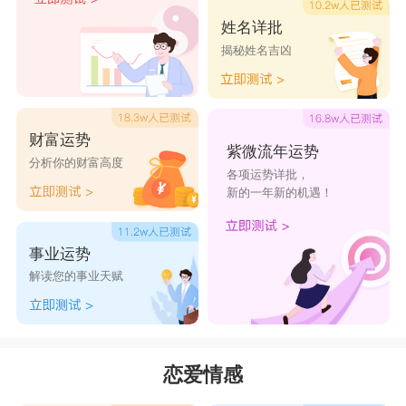
姓名详批
揭秘姓名吉凶
财富运势
紫微流年运势
分析你的财富高度
各项运势详批，
新的一年新的机遇！
事业运势
解读您的事业天赋
恋爱情感