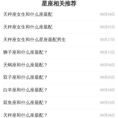
星座相关推荐
天秤座女生和什么座最配
08月04日
天秤座女生和什么座最配
08月01日
天秤座女生和什么星座最配男生
09月27日
狮子座和什么座最配？
08月15日
天蝎座和什么座最配？
08月04日
双子座和什么座最配？
08月05日
白羊座和什么座最配？
08月04日
双鱼座和什么座最配？
08月03日
天秤座和什么座最配？
08月04日