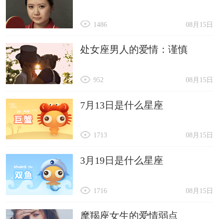
1486
08月15日
处女座男人的爱情：谨慎
952
08月15日
7月13日是什么星座
1713
08月15日
3月19日是什么星座
1716
08月15日
摩羯座女生的爱情弱点