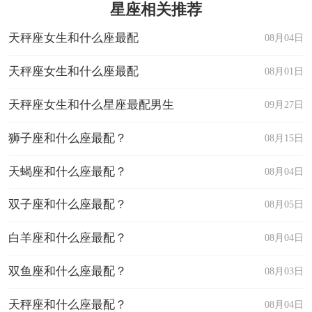
星座相关推荐
天秤座女生和什么座最配
08月04日
天秤座女生和什么座最配
08月01日
天秤座女生和什么星座最配男生
09月27日
狮子座和什么座最配？
08月15日
天蝎座和什么座最配？
08月04日
双子座和什么座最配？
08月05日
白羊座和什么座最配？
08月04日
双鱼座和什么座最配？
08月03日
天秤座和什么座最配？
08月04日