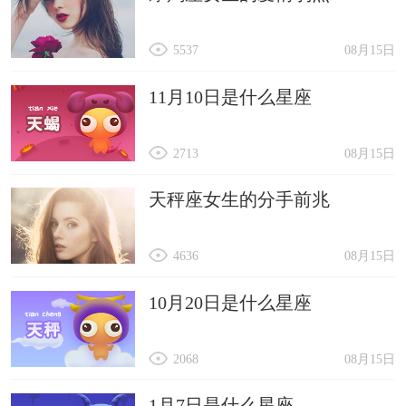
5537
08月15日
11月10日是什么星座
2713
08月15日
天秤座女生的分手前兆
4636
08月15日
10月20日是什么星座
2068
08月15日
1月7日是什么星座