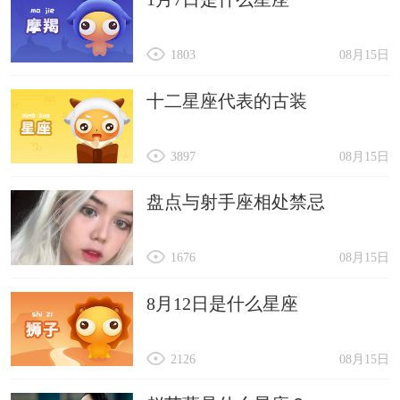
1803
08月15日
十二星座代表的古装
3897
08月15日
盘点与射手座相处禁忌
1676
08月15日
8月12日是什么星座
2126
08月15日