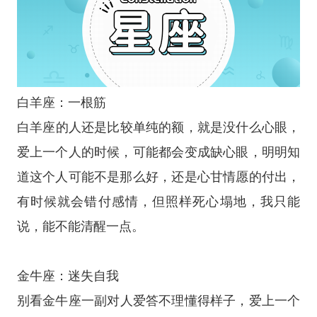
白羊座
：一根筋
白羊座
的人还是比较单纯的额，就是没什么心眼，
爱上一个人的时候，可能都会变成缺心眼，明明知
道这个人可能不是那么好，还是心甘情愿的付出，
有时候就会错付感情，但照样死心塌地，我只能
说，能不能清醒一点。
金牛座
：迷失自我
别看
金牛座
一副对人爱答不理懂得样子，爱上一个