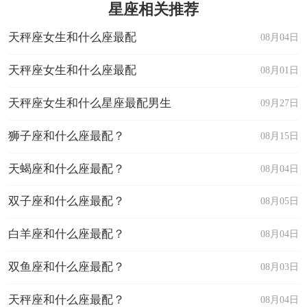
星座相关推荐
天秤座女生和什么座最配
08月04日
天秤座女生和什么座最配
08月01日
天秤座女生和什么星座最配男生
09月27日
狮子座和什么座最配？
08月15日
天蝎座和什么座最配？
08月04日
双子座和什么座最配？
08月05日
白羊座和什么座最配？
08月04日
双鱼座和什么座最配？
08月03日
天秤座和什么座最配？
08月04日