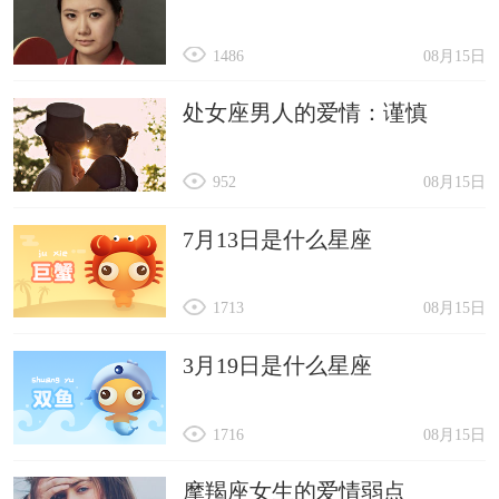
1486
08月15日
处女座男人的爱情：谨慎
952
08月15日
7月13日是什么星座
1713
08月15日
3月19日是什么星座
1716
08月15日
摩羯座女生的爱情弱点