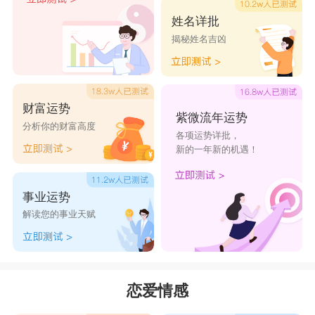
姓名详批
揭秘姓名吉凶
财富运势
紫微流年运势
分析你的财富高度
各项运势详批，
新的一年新的机遇！
事业运势
解读您的事业天赋
恋爱情感