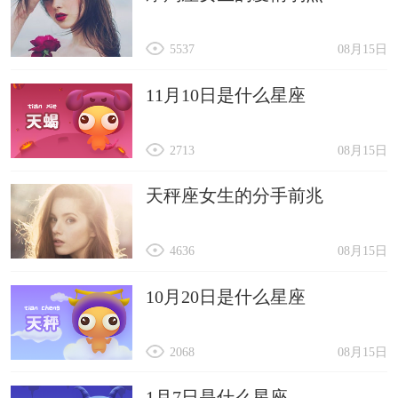
5537
08月15日
11月10日是什么星座
2713
08月15日
天秤座女生的分手前兆
4636
08月15日
10月20日是什么星座
2068
08月15日
1月7日是什么星座