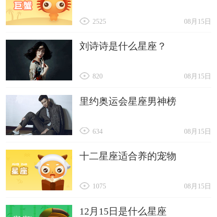
2525
08月15日
刘诗诗是什么星座？
820
08月15日
里约奥运会星座男神榜
634
08月15日
十二星座适合养的宠物
1075
08月15日
12月15日是什么星座