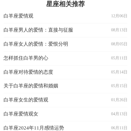
星座相关推荐
白羊座爱情观
12月06日
白羊座男人的爱情：直接与征服
08月13日
白羊座女人的爱情：爱恨分明
08月05日
怎样抓住白羊男的心
05月11日
白羊座对待爱情的态度
05月14日
关于白羊座的爱情和婚姻
05月15日
白羊座女生的爱情观
01月26日
白羊座爱情观女
04月13日
白羊座2024年11月感情运势
06月11日