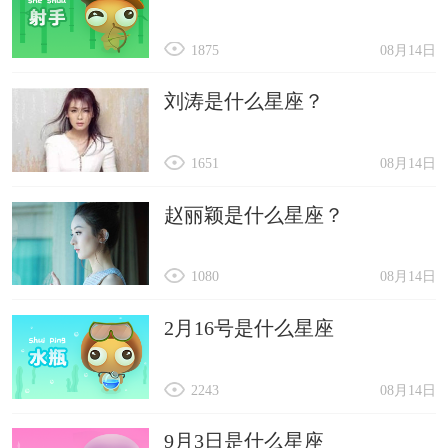
1875
08月14日
刘涛是什么星座？
1651
08月14日
赵丽颖是什么星座？
1080
08月14日
2月16号是什么星座
2243
08月14日
9月3日是什么星座