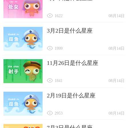
1622
08月14日
3月2日是什么星座
1999
08月14日
11月26日是什么星座
1841
08月14日
2月19日是什么星座
2953
08月14日
7月3日是什么星座