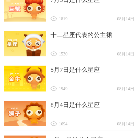
1819
08月14日
十二星座代表的公主裙
1530
08月14日
5月7日是什么星座
1949
08月14日
8月4日是什么星座
1694
08月14日