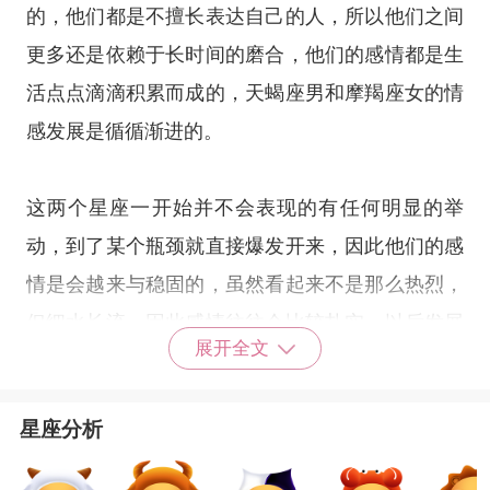
的，他们都是不擅长表达自己的人，所以他们之间
更多还是依赖于长时间的磨合，他们的感情都是生
活点点滴滴积累而成的，天蝎座男和摩羯座女的情
感发展是循循渐进的。
这两个
星座
一开始并不会表现的有任何明显的举
动，到了某个瓶颈就直接爆发开来，因此他们的感
情是会越来与稳固的，虽然看起来不是那么热烈，
但细水长流，因此感情往往会比较扎实，以后发展
展开全文
起来也不容易崩溃，感情比较牢固。
星座分析
接下来小编还为大家介绍平衡两者关系的方法。