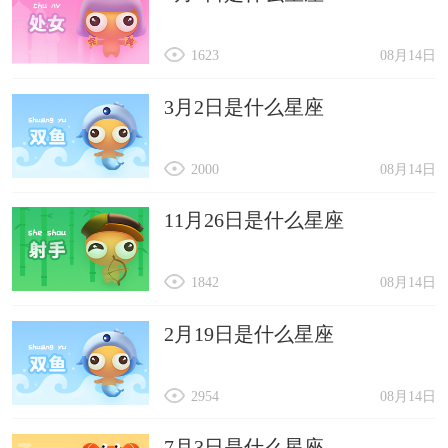
1623
08月14日
3月2日是什么星座
2000
08月14日
11月26日是什么星座
1842
08月14日
2月19日是什么星座
2954
08月14日
7月3日是什么星座