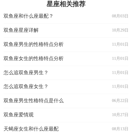
星座相关推荐
双鱼座和什么座最配？
08月03日
双鱼座星座详解
10月29日
双鱼座男生的性格特点分析
11月01日
双鱼座女生的性格特点分析
11月01日
怎么追双鱼座男生？
11月01日
怎么追双鱼座女生？
11月01日
双鱼座男生性格特点是什么
06月22日
双鱼座爱情观
10月27日
天蝎座女生和什么座最配
08月13日