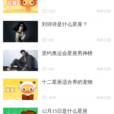
2527
08月15日
刘诗诗是什么星座？
821
08月15日
里约奥运会星座男神榜
635
08月15日
十二星座适合养的宠物
1078
08月15日
12月15日是什么星座