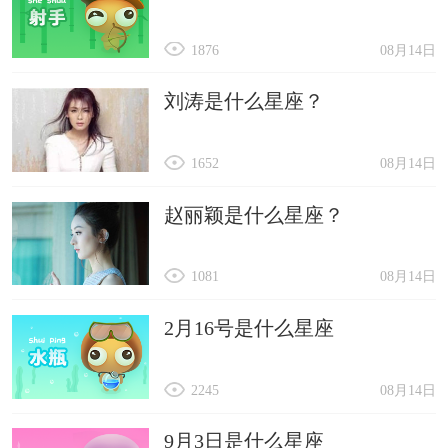
1876
08月14日
刘涛是什么星座？
1652
08月14日
赵丽颖是什么星座？
1081
08月14日
2月16号是什么星座
2245
08月14日
9月3日是什么星座