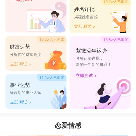
姓名详批
揭秘姓名吉凶
财富运势
紫微流年运势
分析你的财富高度
各项运势详批，
新的一年新的机遇！
事业运势
解读您的事业天赋
恋爱情感