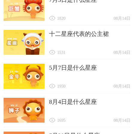
1820
08月14日
十二星座代表的公主裙
1531
08月14日
5月7日是什么星座
1950
08月14日
8月4日是什么星座
1695
08月14日