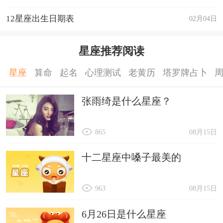
12星座出生日期表
02月04日
星座推荐阅读
星座
算命
起名
心理测试
老黄历
塔罗牌占卜
张雨绮是什么星座？
865
08月15日
十二星座中嗓子最美的
963
08月15日
6月26日是什么星座