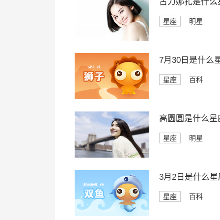
古力娜扎是什么
星座
明星
7月30日是什么
星座
百科
高圆圆是什么星
星座
明星
3月2日是什么星
星座
百科