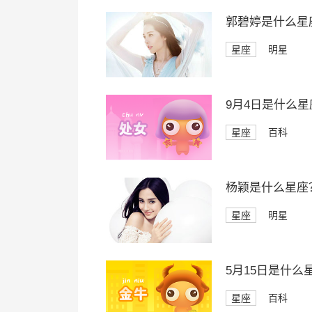
郭碧婷是什么星
星座
明星
9月4日是什么星
星座
百科
杨颖是什么星座
星座
明星
5月15日是什么
星座
百科