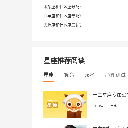
水瓶座和什么座最配？
白羊座和什么座最配？
天蝎座和什么座最配？
星座推荐阅读
星座
算命
起名
心理测试
十二星座专属公
星座
百科