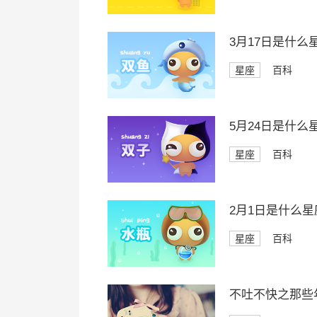
3月17日是什么
星座
百科
5月24日是什么
星座
百科
2月1日是什么星
星座
百科
不吐不快之那些