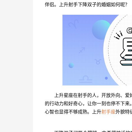
伴侣。上升射手下降双子的婚姻如何呢？
上升星座在射手的人，开放外向、爱
的行动力和好奇心，让你一刻也停不下来
心智也显得不够成熟。上升
射手座
外貌特