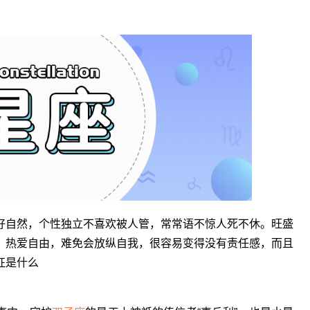
好自然，个性独立不喜欢被人管，常常语不惊人死不休。旺盛
。热爱自由，难免会放纵自我，很容易变得没有责任感，而且
征是什么