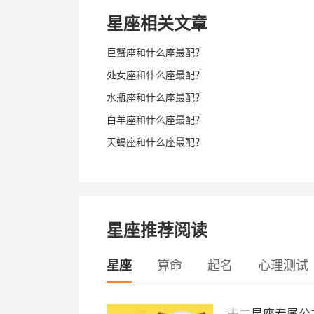
星座相关文章
巨蟹座和什么座最配？
处女座和什么座最配？
水瓶座和什么座最配？
白羊座和什么座最配？
天蝎座和什么座最配？
星座推荐阅读
星座
算命
起名
心理测试