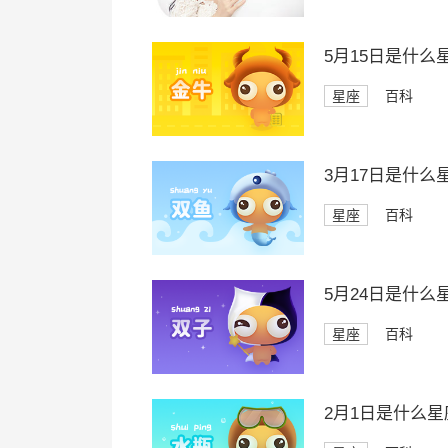
5月15日是什么
星座
百科
3月17日是什么
星座
百科
5月24日是什么
星座
百科
2月1日是什么星