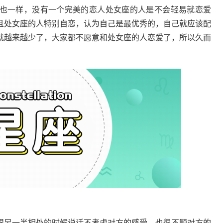
也一样，没有一个完美的恋人处女座的人是不会轻易就恋爱
且处女座的人特别自恋，认为自己是最优秀的，自己就应该配
就越来越少了，大家都不愿意和处女座的人恋爱了，所以久而
跟另一半相处的时候说话不考虑对方的感受，也很不顾对方的