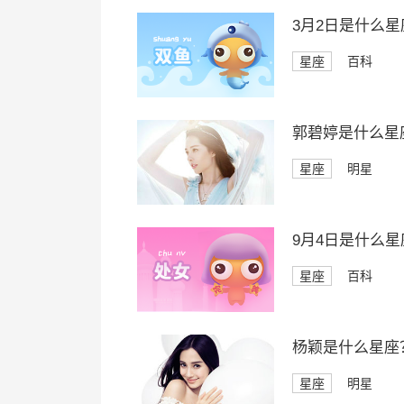
3月2日是什么星
星座
百科
郭碧婷是什么星
星座
明星
9月4日是什么星
星座
百科
杨颖是什么星座
星座
明星