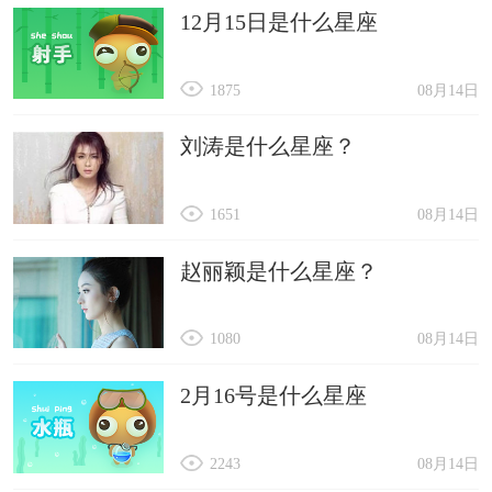
12月15日是什么星座
1875
08月14日
刘涛是什么星座？
1651
08月14日
赵丽颖是什么星座？
1080
08月14日
2月16号是什么星座
2243
08月14日