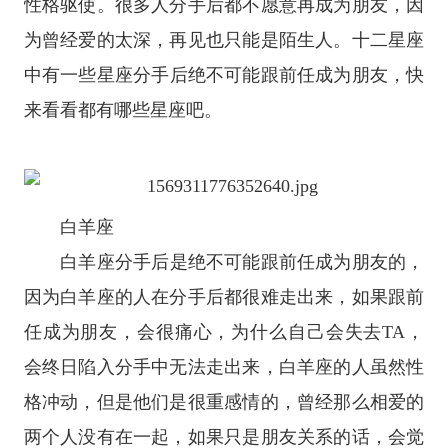
性格驱使。很多人分手后都不愿意再成为朋友，因
为曾经爱的太深，再见也只能是陌生人。
十二
星座
中有一些
星座
分手后绝不可能跟前任成为朋友，快
来看看都有哪些星座吧。
白羊座
白羊座
分手后是绝不可能跟前任成为朋友的，
因为白羊座的人在分手后都很难走出来，如果跟前
任成为朋友，会很痛心，为什么自己会失去TA，
会终日陷入分手中无法走出来，白羊座的人虽然性
格冲动，但是他们是很重感情的，曾经那么相爱的
两个人没有在一起，如果只是朋友关系的话，会觉