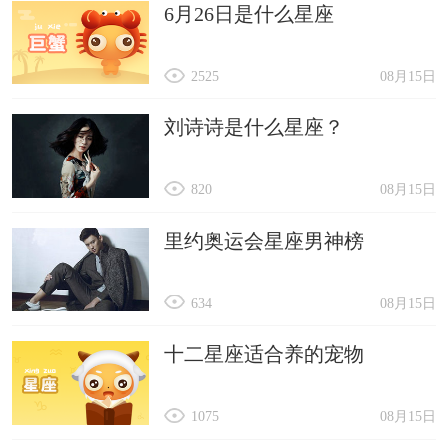
6月26日是什么星座
2525
08月15日
刘诗诗是什么星座？
820
08月15日
里约奥运会星座男神榜
634
08月15日
十二星座适合养的宠物
1075
08月15日