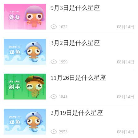
9月3日是什么星座
1622
08月14日
3月2日是什么星座
1999
08月14日
11月26日是什么星座
1841
08月14日
2月19日是什么星座
2953
08月14日