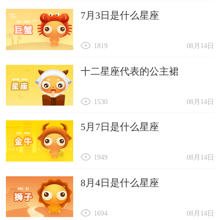
7月3日是什么星座
1819
08月14日
十二星座代表的公主裙
1530
08月14日
5月7日是什么星座
1949
08月14日
8月4日是什么星座
1694
08月14日