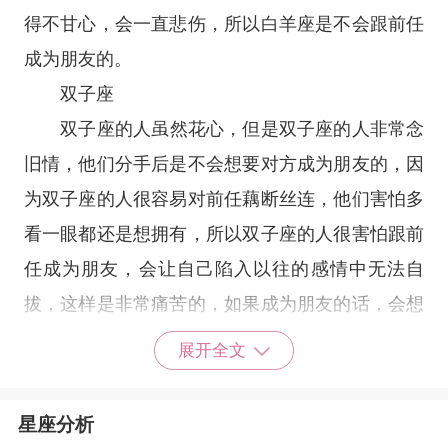
得不甘心，会一直悲伤，所以白羊座是不会跟前任
成为朋友的。
双子座
双子座
的人虽然花心，但是双子座的人非常念
旧情，他们分手后是不会想要对方成为朋友的，因
为双子座的人很容易对前任藕断丝连，他们害怕多
看一眼都还是想拥有，所以双子座的人很害怕跟前
任成为朋友，会让自己陷入以往的感情中无法自
拔，这样是非常痛苦的，如果成为朋友的话，会想
着重新开始，会让自己很累。
展开全文
星座分析