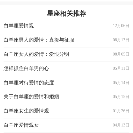
星座相关推荐
白羊座爱情观
12月06日
白羊座男人的爱情：直接与征服
08月13日
白羊座女人的爱情：爱恨分明
08月05日
怎样抓住白羊男的心
05月11日
白羊座对待爱情的态度
05月14日
关于白羊座的爱情和婚姻
05月15日
白羊座女生的爱情观
01月26日
白羊座爱情观女
04月13日