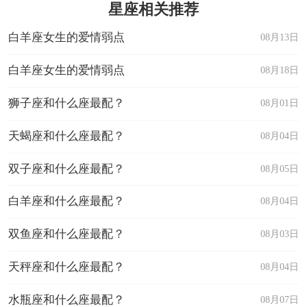
星座相关推荐
白羊座女生的爱情弱点
08月13日
白羊座女生的爱情弱点
08月18日
狮子座和什么座最配？
08月01日
天蝎座和什么座最配？
08月04日
双子座和什么座最配？
08月05日
白羊座和什么座最配？
08月04日
双鱼座和什么座最配？
08月03日
天秤座和什么座最配？
08月04日
水瓶座和什么座最配？
08月07日