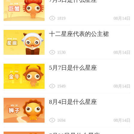
1819
08月14日
十二星座代表的公主裙
1530
08月14日
5月7日是什么星座
1949
08月14日
8月4日是什么星座
1694
08月14日