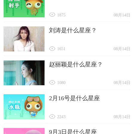
1875
08月14日
刘涛是什么星座？
1651
08月14日
赵丽颖是什么星座？
1080
08月14日
2月16号是什么星座
2243
08月14日
9月3日是什么星座