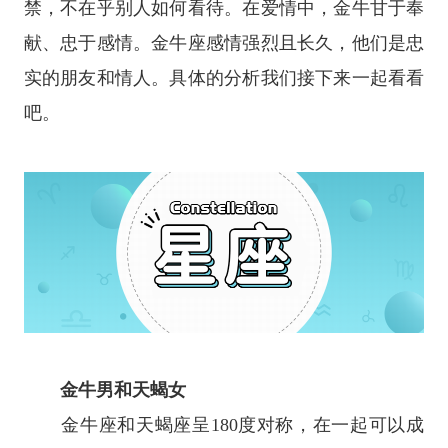
禁，不在乎别人如何看待。在爱情中，金牛甘于奉
献、忠于感情。
金牛座
感情强烈且长久，他们是忠
实的朋友和情人。具体的分析我们接下来一起看看
吧。
金牛男和天蝎女
金牛座和
天蝎座
呈180度对称，在一起可以成