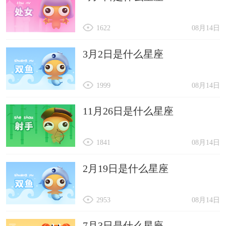
1622
08月14日
3月2日是什么星座
1999
08月14日
11月26日是什么星座
1841
08月14日
2月19日是什么星座
2953
08月14日
7月3日是什么星座