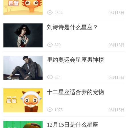
2524
08月15日
刘诗诗是什么星座？
820
08月15日
里约奥运会星座男神榜
634
08月15日
十二星座适合养的宠物
1075
08月15日
12月15日是什么星座