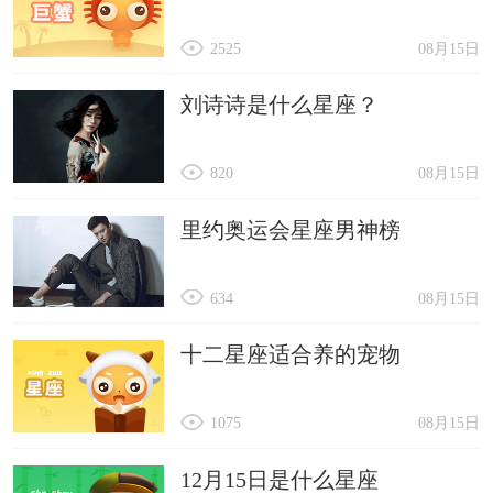
2525
08月15日
刘诗诗是什么星座？
820
08月15日
里约奥运会星座男神榜
634
08月15日
十二星座适合养的宠物
1075
08月15日
12月15日是什么星座