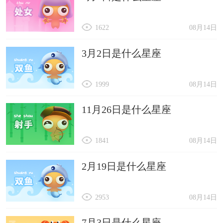
1622
08月14日
3月2日是什么星座
1999
08月14日
11月26日是什么星座
1841
08月14日
2月19日是什么星座
2953
08月14日
7月3日是什么星座