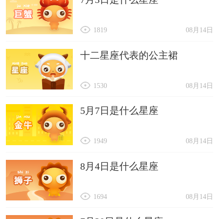
1819
08月14日
十二星座代表的公主裙
1530
08月14日
5月7日是什么星座
1949
08月14日
8月4日是什么星座
1694
08月14日