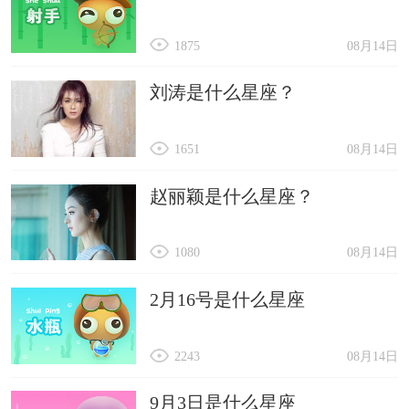
1875
08月14日
刘涛是什么星座？
1651
08月14日
赵丽颖是什么星座？
1080
08月14日
2月16号是什么星座
2243
08月14日
9月3日是什么星座