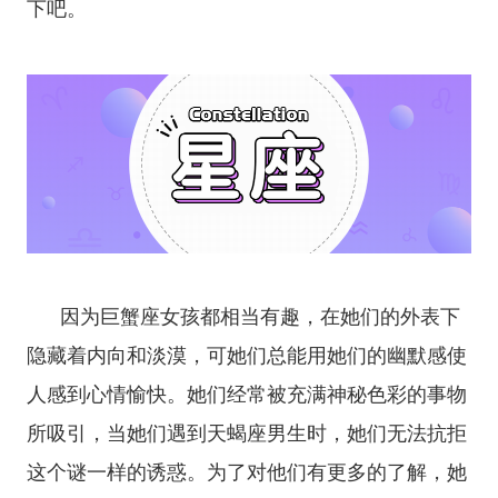
下吧。
因为
巨蟹座
女孩都相当有趣，在她们的外表下
隐藏着内向和淡漠，可她们总能用她们的幽默感使
人感到心情愉快。她们经常被充满神秘色彩的事物
所吸引，当她们遇到
天蝎座
男生时，她们无法抗拒
这个谜一样的诱惑。为了对他们有更多的了解，她