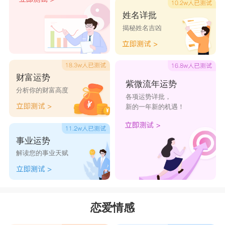
间的关系。
姓名详批
揭秘姓名吉凶
星座乐原创文章，转载需注明出处
财富运势
紫微流年运势
分析你的财富高度
各项运势详批，
新的一年新的机遇！
事业运势
解读您的事业天赋
恋爱情感