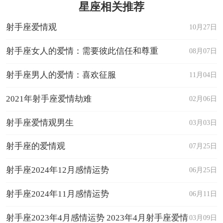
星座相关推荐
射手座爱情观
10月27日
射手座女人的爱情：需要彼此信任和尊重
08月07日
射手座男人的爱情：喜欢征服
11月04日
2021年射手座爱情劫难
02月06日
射手座爱情观男生
03月03日
射手座的爱情观
07月25日
射手座2024年12月感情运势
06月25日
射手座2024年11月感情运势
06月11日
射手座2023年4月感情运势 2023年4月射手座爱情
03月09日