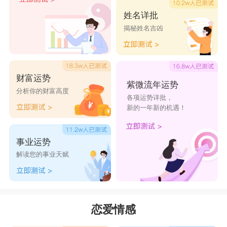
姓名详批
揭秘姓名吉凶
财富运势
紫微流年运势
分析你的财富高度
各项运势详批，
新的一年新的机遇！
事业运势
解读您的事业天赋
恋爱情感