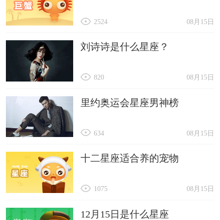
2524
08月15日
刘诗诗是什么星座？
820
08月15日
里约奥运会星座男神榜
634
08月15日
十二星座适合养的宠物
1075
08月15日
12月15日是什么星座