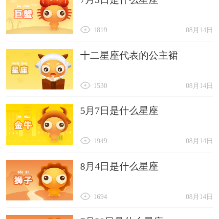
1819
08月14日
十二星座代表的公主裙
1530
08月14日
5月7日是什么星座
1949
08月14日
8月4日是什么星座
1694
08月14日