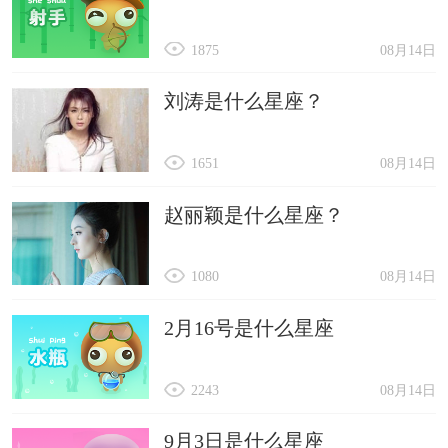
1875
08月14日
刘涛是什么星座？
1651
08月14日
赵丽颖是什么星座？
1080
08月14日
2月16号是什么星座
2243
08月14日
9月3日是什么星座