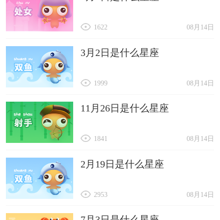
1622
08月14日
3月2日是什么星座
1999
08月14日
11月26日是什么星座
1841
08月14日
2月19日是什么星座
2953
08月14日
7月3日是什么星座