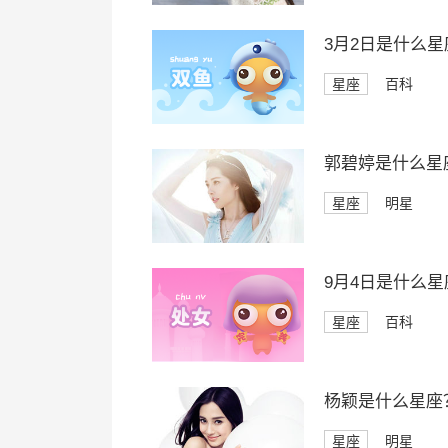
3月2日是什么星
星座
百科
郭碧婷是什么星
星座
明星
9月4日是什么星
星座
百科
杨颖是什么星座
星座
明星