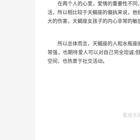
在两个人的心里，爱情的重要性不同，
活，所以相比较于天蝎座的偏执来说，他
大的伤害，天蝎座女孩子的内心非常的敏
所以总体而言，天蝎座的人和水瓶座的
常强，也期待爱人可以对自己完全坦诚;
空间，也热衷于社交活动。
星座乐