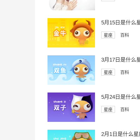
5月15日是什么
星座
百科
3月17日是什么
星座
百科
5月24日是什么
星座
百科
2月1日是什么星