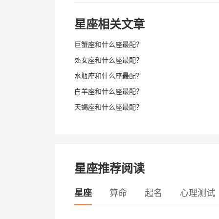
星座相关文章
巨蟹座和什么座最配？
处女座和什么座最配？
水瓶座和什么座最配？
白羊座和什么座最配？
天蝎座和什么座最配？
星座推荐阅读
星座
算命
起名
心理测试