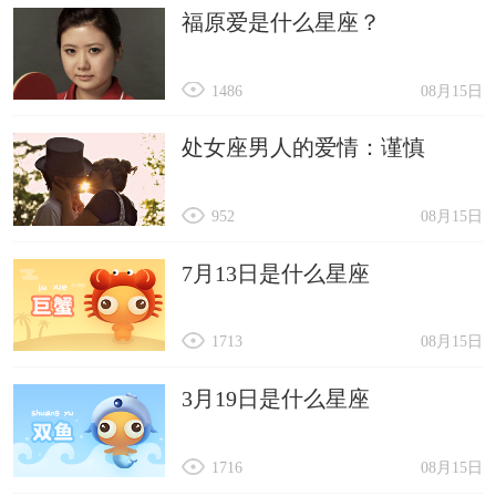
福原爱是什么星座？
1486
08月15日
处女座男人的爱情：谨慎
952
08月15日
7月13日是什么星座
1713
08月15日
3月19日是什么星座
1716
08月15日