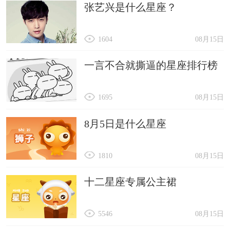
张艺兴是什么星座？
1604
08月15日
一言不合就撕逼的星座排行榜
1695
08月15日
8月5日是什么星座
1810
08月15日
十二星座专属公主裙
5546
08月15日