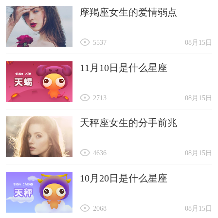
摩羯座女生的爱情弱点
5537
08月15日
11月10日是什么星座
2713
08月15日
天秤座女生的分手前兆
4636
08月15日
10月20日是什么星座
2068
08月15日