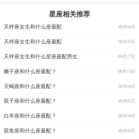
星座相关推荐
天秤座女生和什么座最配
08月04日
天秤座女生和什么座最配
08月01日
天秤座女生和什么星座最配男生
09月27日
狮子座和什么座最配？
08月15日
天蝎座和什么座最配？
08月04日
双子座和什么座最配？
08月05日
白羊座和什么座最配？
08月04日
双鱼座和什么座最配？
08月03日