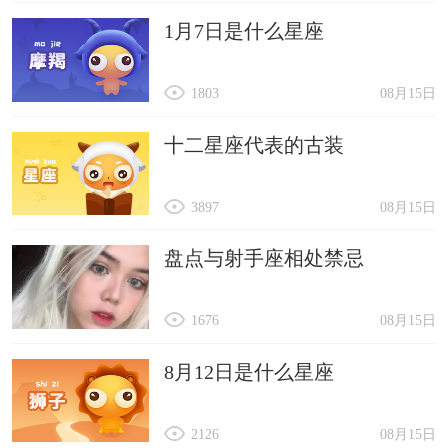
1月7日是什么星座
1803
08月15日
十二星座代表的古装
3897
08月15日
盘点与射手座相处禁忌
1676
08月15日
8月12日是什么星座
2126
08月15日