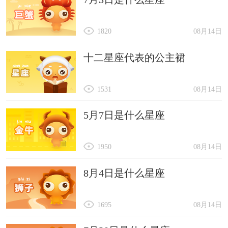
1820
08月14日
十二星座代表的公主裙
1531
08月14日
5月7日是什么星座
1950
08月14日
8月4日是什么星座
1695
08月14日