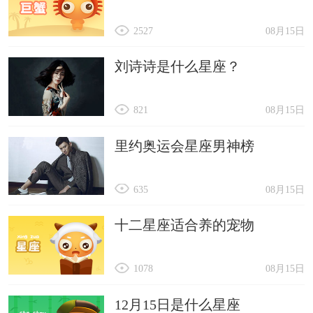
2527
08月15日
刘诗诗是什么星座？
821
08月15日
里约奥运会星座男神榜
635
08月15日
十二星座适合养的宠物
1078
08月15日
12月15日是什么星座