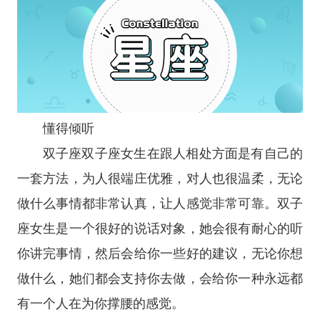
懂得倾听
双子座
双子座女生在跟人相处方面是有自己的
一套方法，为人很端庄优雅，对人也很温柔，无论
做什么事情都非常认真，让人感觉非常可靠。双子
座女生是一个很好的说话对象，她会很有耐心的听
你讲完事情，然后会给你一些好的建议，无论你想
做什么，她们都会支持你去做，会给你一种永远都
有一个人在为你撑腰的感觉。