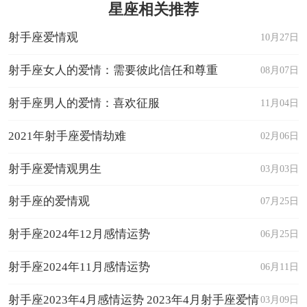
星座相关推荐
射手座爱情观
10月27日
射手座女人的爱情：需要彼此信任和尊重
08月07日
射手座男人的爱情：喜欢征服
11月04日
2021年射手座爱情劫难
02月06日
射手座爱情观男生
03月03日
射手座的爱情观
07月25日
射手座2024年12月感情运势
06月25日
射手座2024年11月感情运势
06月11日
射手座2023年4月感情运势 2023年4月射手座爱情
03月09日