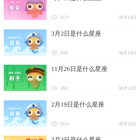
1623
08月14日
3月2日是什么星座
2000
08月14日
11月26日是什么星座
1842
08月14日
2月19日是什么星座
2954
08月14日
7月3日是什么星座