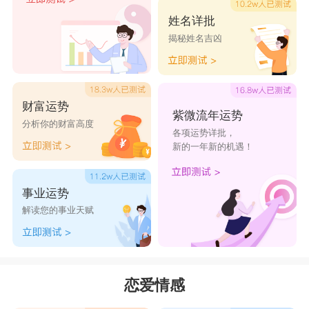
姓名详批
揭秘姓名吉凶
财富运势
紫微流年运势
分析你的财富高度
各项运势详批，
新的一年新的机遇！
事业运势
解读您的事业天赋
恋爱情感