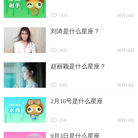
1876
08月14日
刘涛是什么星座？
1652
08月14日
赵丽颖是什么星座？
1081
08月14日
2月16号是什么星座
2245
08月14日
9月3日是什么星座