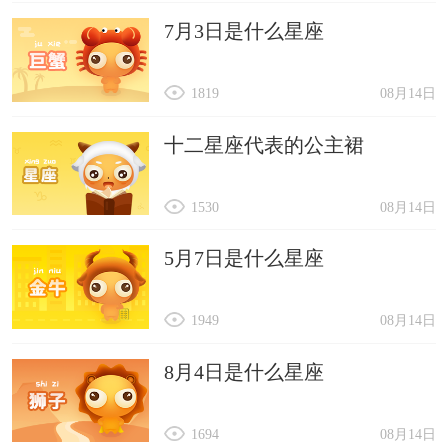
7月3日是什么星座
1819
08月14日
十二星座代表的公主裙
1530
08月14日
5月7日是什么星座
1949
08月14日
8月4日是什么星座
1694
08月14日