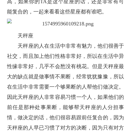
高，如果你的TA是这个星座的话，还是非常有可
能复合的，一起来看看这些星座都有谁吧。
天秤座
天秤座
的人在生活中非常有魅力，他们很善于
社交，而且加上他们性格非常好，所以在生活中异
性缘非常好，几乎不会愁没有桃花。但是天秤座最
大的缺点就是做事情不果断，经常犹犹豫豫，所以
在生活中非常需要一个够果断的人帮他们做决定。
因此天秤座的人非常容易习惯一个人，如果他们的
前任是那种处事果断，能够帮天秤座的人分担事
情，做决定的话，他们很容易跟前任复合的，因为
天秤座的人早已习惯了对方的决断，因为只有对方