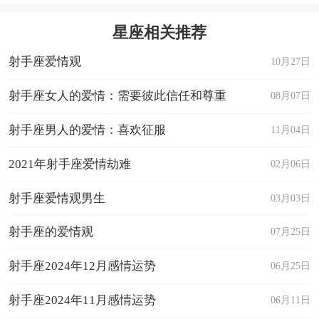
星座相关推荐
射手座爱情观
10月27日
射手座女人的爱情：需要彼此信任和尊重
08月07日
射手座男人的爱情：喜欢征服
11月04日
2021年射手座爱情劫难
02月06日
射手座爱情观男生
03月03日
射手座的爱情观
07月25日
射手座2024年12月感情运势
06月25日
射手座2024年11月感情运势
06月11日