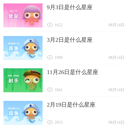
9月3日是什么星座
1622
08月14日
3月2日是什么星座
1999
08月14日
11月26日是什么星座
1841
08月14日
2月19日是什么星座
2953
08月14日