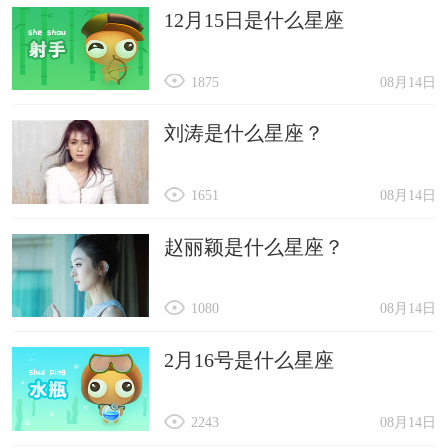
12月15日是什么星座
1875
08月14日
刘涛是什么星座？
1651
08月14日
赵丽颖是什么星座？
1080
08月14日
2月16号是什么星座
2243
08月14日