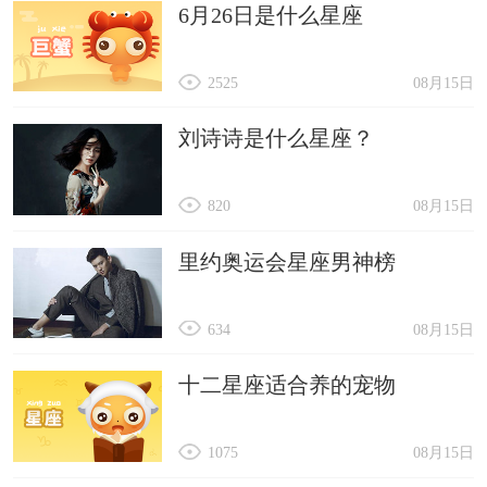
6月26日是什么星座
2525
08月15日
刘诗诗是什么星座？
820
08月15日
里约奥运会星座男神榜
634
08月15日
十二星座适合养的宠物
1075
08月15日