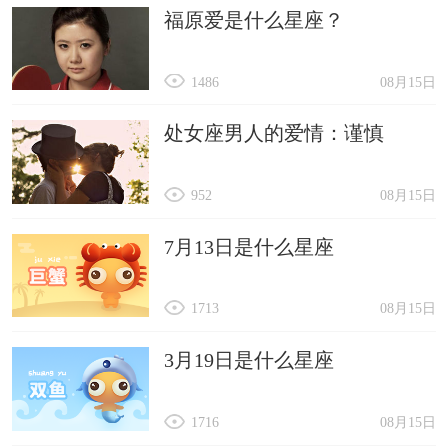
福原爱是什么星座？
1486
08月15日
处女座男人的爱情：谨慎
952
08月15日
7月13日是什么星座
1713
08月15日
3月19日是什么星座
1716
08月15日