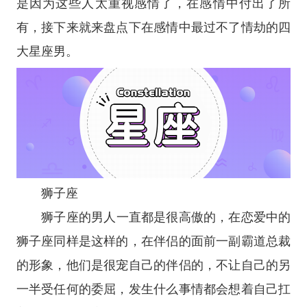
是因为这些人太重视感情了，在感情中付出了所
有，接下来就来盘点下在感情中最过不了情劫的四
大
星座
男。
狮子座
狮子座
的男人一直都是很高傲的，在恋爱中的
狮子座同样是这样的，在伴侣的面前一副霸道总裁
的形象，他们是很宠自己的伴侣的，不让自己的另
一半受任何的委屈，发生什么事情都会想着自己扛