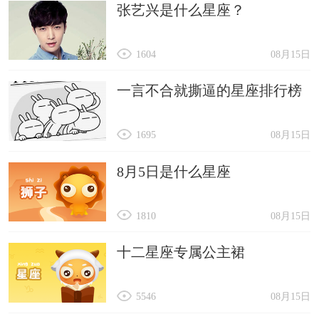
张艺兴是什么星座？
1604
08月15日
一言不合就撕逼的星座排行榜
1695
08月15日
8月5日是什么星座
1810
08月15日
十二星座专属公主裙
5546
08月15日