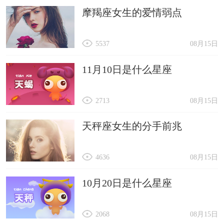
摩羯座女生的爱情弱点
5537
08月15日
11月10日是什么星座
2713
08月15日
天秤座女生的分手前兆
4636
08月15日
10月20日是什么星座
2068
08月15日