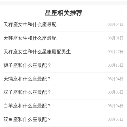
星座相关推荐
天秤座女生和什么座最配
08月04日
天秤座女生和什么座最配
08月01日
天秤座女生和什么星座最配男生
09月27日
狮子座和什么座最配？
08月15日
天蝎座和什么座最配？
08月04日
双子座和什么座最配？
08月05日
白羊座和什么座最配？
08月04日
双鱼座和什么座最配？
08月03日