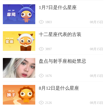
1月7日是什么星座
1803
08月15日
十二星座代表的古装
3897
08月15日
盘点与射手座相处禁忌
1676
08月15日
8月12日是什么星座
2126
08月15日