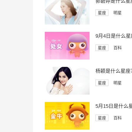
郭碧婷是什么星
星座
明星
9月4日是什么星
星座
百科
杨颖是什么星座
星座
明星
5月15日是什么
星座
百科