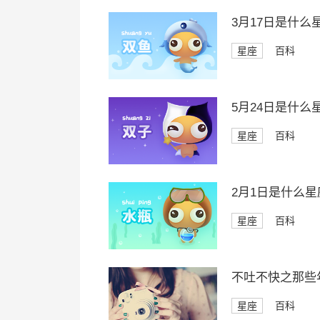
3月17日是什么
星座
百科
5月24日是什么
星座
百科
2月1日是什么星
星座
百科
不吐不快之那些
星座
百科