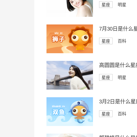
星座
明星
7月30日是什么
星座
百科
高圆圆是什么星
星座
明星
3月2日是什么星
星座
百科