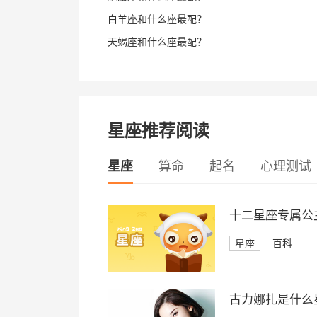
白羊座和什么座最配？
天蝎座和什么座最配？
星座推荐阅读
星座
算命
起名
心理测试
十二星座专属公
星座
百科
古力娜扎是什么