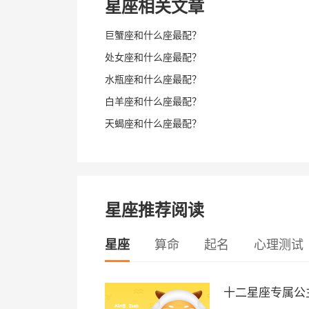
星座相关文章
巨蟹座和什么座最配？
处女座和什么座最配？
水瓶座和什么座最配？
白羊座和什么座最配？
天蝎座和什么座最配？
星座推荐阅读
星座
算命
起名
心理测试
十二星座专属公