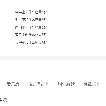
金牛座和什么座最配？
射手座和什么座最配？
摩羯座和什么座最配？
双子座和什么座最配？
天秤座和什么座最配？
老黄历
塔罗牌占卜
周公解梦
灵签占卜
主裙