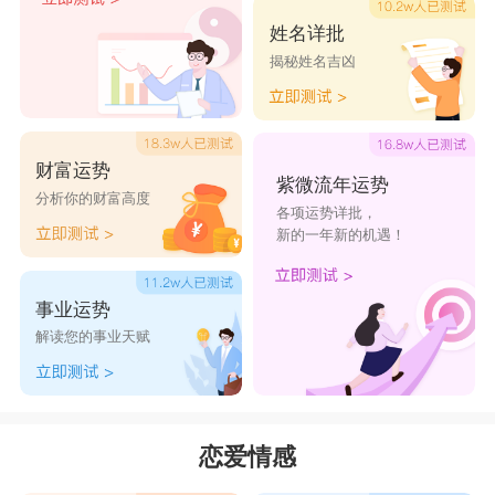
姓名详批
揭秘姓名吉凶
财富运势
紫微流年运势
分析你的财富高度
各项运势详批，
新的一年新的机遇！
事业运势
解读您的事业天赋
恋爱情感