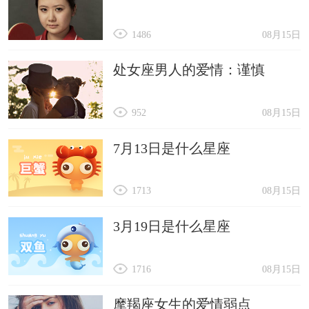
1486
08月15日
处女座男人的爱情：谨慎
952
08月15日
7月13日是什么星座
1713
08月15日
3月19日是什么星座
1716
08月15日
摩羯座女生的爱情弱点