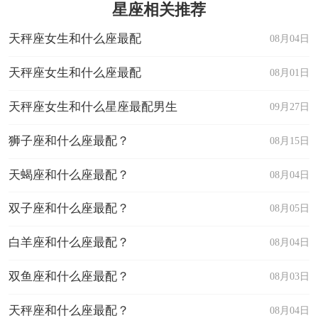
星座相关推荐
天秤座女生和什么座最配
08月04日
天秤座女生和什么座最配
08月01日
天秤座女生和什么星座最配男生
09月27日
狮子座和什么座最配？
08月15日
天蝎座和什么座最配？
08月04日
双子座和什么座最配？
08月05日
白羊座和什么座最配？
08月04日
双鱼座和什么座最配？
08月03日
天秤座和什么座最配？
08月04日