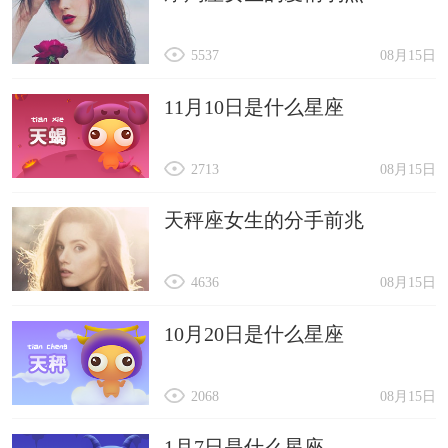
5537
08月15日
11月10日是什么星座
2713
08月15日
天秤座女生的分手前兆
4636
08月15日
10月20日是什么星座
2068
08月15日
1月7日是什么星座