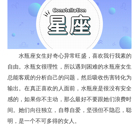
水瓶座
女生好奇心异常旺盛，喜欢我行我素的
自由。水瓶女很理性，所以遇到困难的水瓶座女生
总能客观的分析自己的问题，然后吸收伤害转化为
输出。在真正喜欢的人面前，水瓶座是很没有安全
感的，如果你不主动，那么最好不要跟她们浪费时
间。她们向往独立，自尊自爱，坚强但不隐忍，聪
明，是一个不可多得的女人。