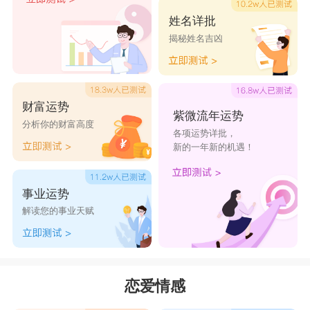
姓名详批
揭秘姓名吉凶
财富运势
紫微流年运势
分析你的财富高度
各项运势详批，
新的一年新的机遇！
事业运势
解读您的事业天赋
恋爱情感