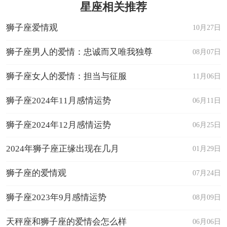
星座相关推荐
狮子座爱情观
10月27日
狮子座男人的爱情：忠诚而又唯我独尊
08月07日
狮子座女人的爱情：担当与征服
11月06日
狮子座2024年11月感情运势
06月11日
狮子座2024年12月感情运势
06月25日
2024年狮子座正缘出现在几月
01月29日
狮子座的爱情观
07月24日
狮子座2023年9月感情运势
08月09日
天秤座和狮子座的爱情会怎么样
06月06日