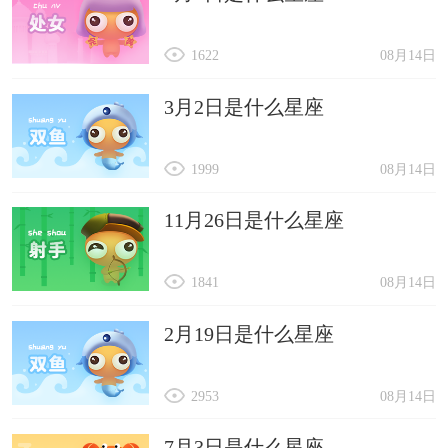
1622
08月14日
3月2日是什么星座
1999
08月14日
11月26日是什么星座
1841
08月14日
2月19日是什么星座
2953
08月14日
7月3日是什么星座