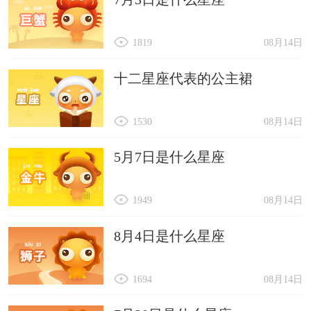
1819
08月14日
十二星座代表的公主裙
1530
08月14日
5月7日是什么星座
1949
08月14日
8月4日是什么星座
1694
08月14日