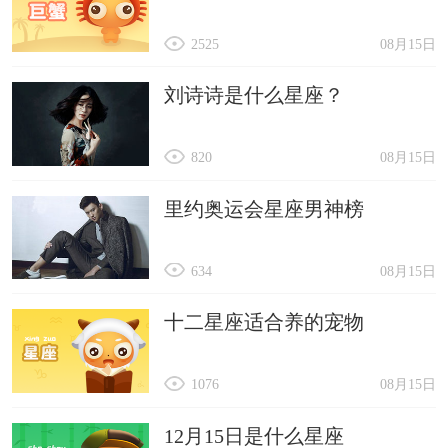
2525
08月15日
刘诗诗是什么星座？
820
08月15日
里约奥运会星座男神榜
634
08月15日
十二星座适合养的宠物
1076
08月15日
12月15日是什么星座