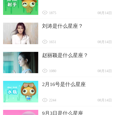
1875
08月14日
刘涛是什么星座？
1651
08月14日
赵丽颖是什么星座？
1080
08月14日
2月16号是什么星座
2244
08月14日
9月3日是什么星座