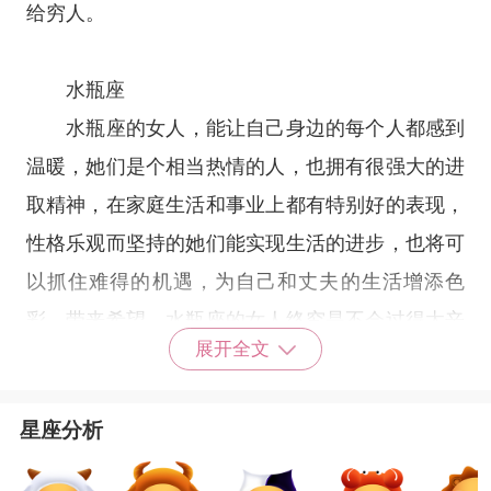
给穷人。
水瓶座
水瓶座
的女人，能让自己身边的每个人都感到
温暖，她们是个相当热情的人，也拥有很强大的进
取精神，在家庭生活和事业上都有特别好的表现，
性格乐观而坚持的她们能实现生活的进步，也将可
以抓住难得的机遇，为自己和丈夫的生活增添色
彩，带来希望。水瓶座的女人终究是不会过得太辛
展开全文
苦的，早年受到的苦，未来可以悉数解决问题，和
丈夫一起奔向幸福。
星座分析
白羊女