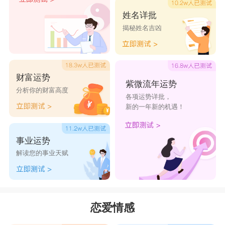
姓名详批
揭秘姓名吉凶
财富运势
紫微流年运势
分析你的财富高度
各项运势详批，
新的一年新的机遇！
事业运势
解读您的事业天赋
恋爱情感