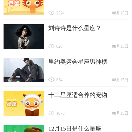
2524
08月15日
刘诗诗是什么星座？
820
08月15日
里约奥运会星座男神榜
634
08月15日
十二星座适合养的宠物
1075
08月15日
12月15日是什么星座