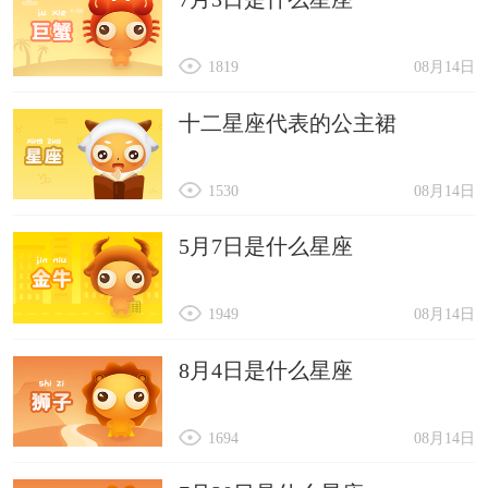
1819
08月14日
十二星座代表的公主裙
1530
08月14日
5月7日是什么星座
1949
08月14日
8月4日是什么星座
1694
08月14日