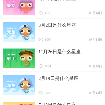
1622
08月14日
3月2日是什么星座
1999
08月14日
11月26日是什么星座
1841
08月14日
2月19日是什么星座
2953
08月14日
7月3日是什么星座