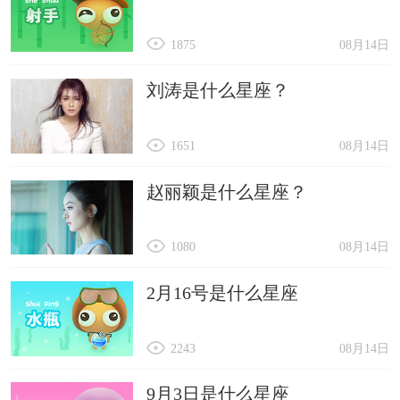
1875
08月14日
刘涛是什么星座？
1651
08月14日
赵丽颖是什么星座？
1080
08月14日
2月16号是什么星座
2243
08月14日
9月3日是什么星座