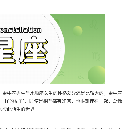
金牛座男生与水瓶座女生的性格差异还是比较大的，金牛座
风一样的女子”，即使是相互都有好感，也很难连在一起，总像
入彼此陌生的世界。