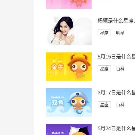
杨颖是什么星座
星座
明星
5月15日是什么
星座
百科
3月17日是什么
星座
百科
5月24日是什么