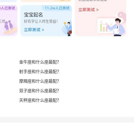
宝宝起名
三世
好名字让人终生受益！
金牛座和什么座最配？
射手座和什么座最配？
摩羯座和什么座最配？
双子座和什么座最配？
天秤座和什么座最配？