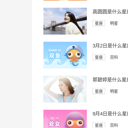
高圆圆是什么星
星座
明星
3月2日是什么星
星座
百科
郭碧婷是什么星
星座
明星
9月4日是什么星
星座
百科