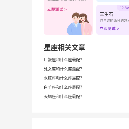
三生石
你与谁的缘分跨越
星座相关文章
巨蟹座和什么座最配？
处女座和什么座最配？
水瓶座和什么座最配？
白羊座和什么座最配？
天蝎座和什么座最配？