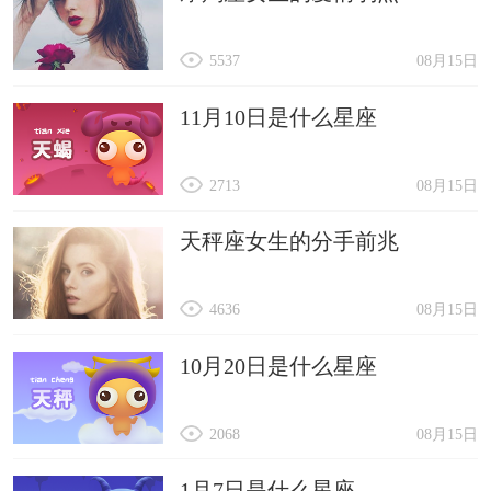
5537
08月15日
11月10日是什么星座
2713
08月15日
天秤座女生的分手前兆
4636
08月15日
10月20日是什么星座
2068
08月15日
1月7日是什么星座