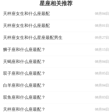
星座相关推荐
天秤座女生和什么座最配
08月04日
天秤座女生和什么座最配
08月01日
天秤座女生和什么星座最配男生
09月27日
狮子座和什么座最配？
08月15日
天蝎座和什么座最配？
08月04日
双子座和什么座最配？
08月05日
白羊座和什么座最配？
08月04日
双鱼座和什么座最配？
08月03日
天秤座和什么座最配？
08月04日