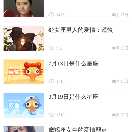
1486
08月15日
处女座男人的爱情：谨慎
952
08月15日
7月13日是什么星座
1713
08月15日
3月19日是什么星座
1716
08月15日
摩羯座女生的爱情弱点