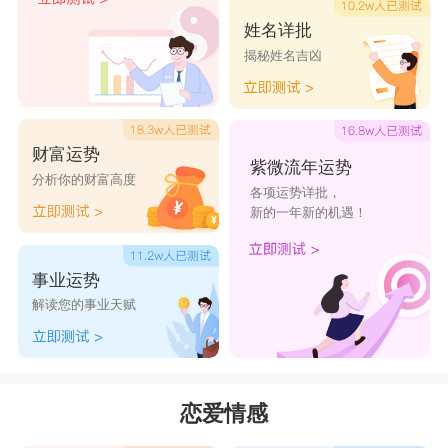
姓名详批
揭秘姓名吉凶
财富运势
紫微流年运势
分析你的财富高度
各项运势详批，
新的一年新的机遇！
事业运势
解读您的事业天赋
恋爱情感