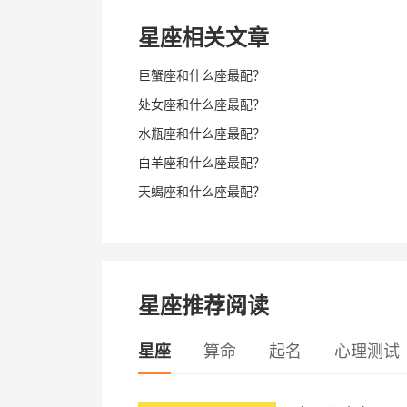
星座相关文章
巨蟹座和什么座最配？
处女座和什么座最配？
水瓶座和什么座最配？
白羊座和什么座最配？
天蝎座和什么座最配？
星座推荐阅读
星座
算命
起名
心理测试