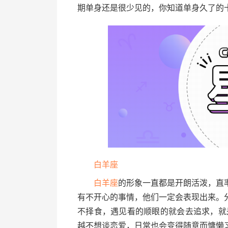
期单身还是很少见的，你知道单身久了的
白羊座
白羊座
的形象一直都是开朗活泼，直
有不开心的事情，他们一定会表现出来。
不择食，遇见看的顺眼的就会去追求，就
越不想谈恋爱，日常也会变得随意而慵懒