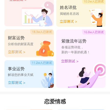
姓名详批
揭秘姓名吉凶
财富运势
紫微流年运势
分析你的财富高度
各项运势详批，
新的一年新的机遇！
事业运势
解读您的事业天赋
恋爱情感