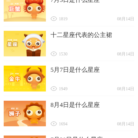
1819
08月14日
十二星座代表的公主裙
1530
08月14日
5月7日是什么星座
1949
08月14日
8月4日是什么星座
1694
08月14日