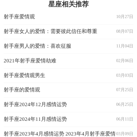
星座相关推荐
射手座爱情观
10月27日
射手座女人的爱情：需要彼此信任和尊重
08月07日
射手座男人的爱情：喜欢征服
11月04日
2021年射手座爱情劫难
02月06日
射手座爱情观男生
03月03日
射手座的爱情观
07月25日
射手座2024年12月感情运势
06月25日
射手座2024年11月感情运势
06月11日
射手座2023年4月感情运势 2023年4月射手座爱情
03月09日