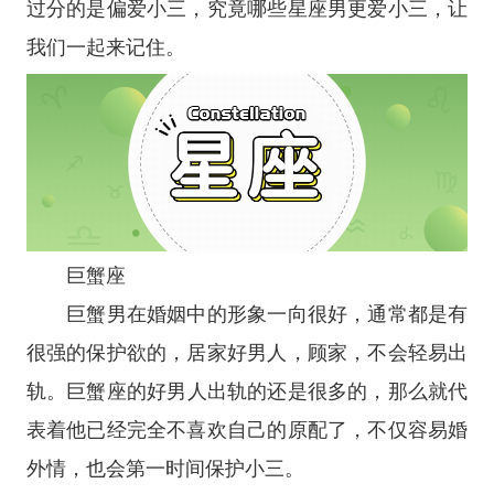
过分的是偏爱小三，究竟哪些
星座
男更爱小三，让
我们一起来记住。
巨蟹座
巨蟹男在婚姻中的形象一向很好，通常都是有
很强的保护欲的，居家好男人，顾家，不会轻易出
轨。
巨蟹座
的好男人出轨的还是很多的，那么就代
表着他已经完全不喜欢自己的原配了，不仅容易婚
外情，也会第一时间保护小三。