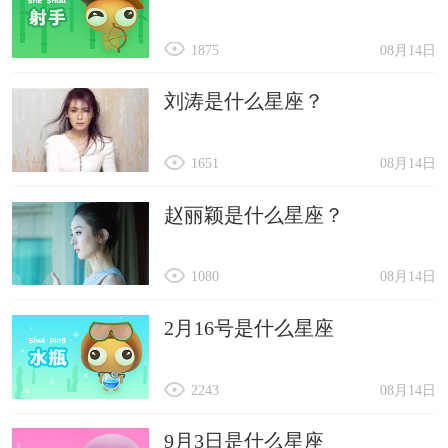
1875
08月14日
刘涛是什么星座？
1651
08月14日
赵丽颖是什么星座？
1080
08月14日
2月16号是什么星座
2243
08月14日
9月3日是什么星座