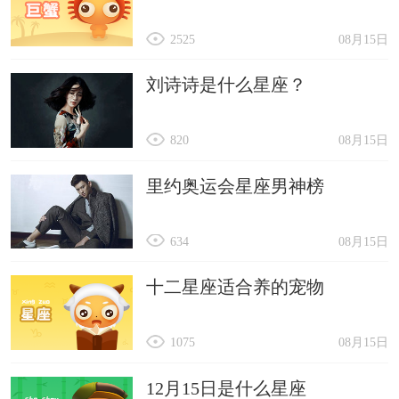
2525
08月15日
刘诗诗是什么星座？
820
08月15日
里约奥运会星座男神榜
634
08月15日
十二星座适合养的宠物
1075
08月15日
12月15日是什么星座