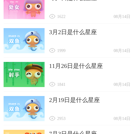
1622
08月14日
3月2日是什么星座
1999
08月14日
11月26日是什么星座
1841
08月14日
2月19日是什么星座
2953
08月14日
7月3日是什么星座