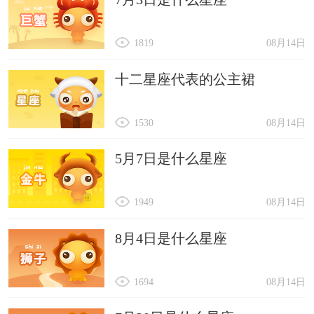
1819
08月14日
十二星座代表的公主裙
1530
08月14日
5月7日是什么星座
1949
08月14日
8月4日是什么星座
1694
08月14日