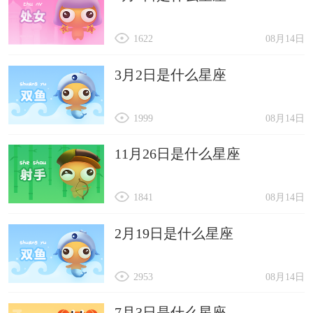
1622
08月14日
3月2日是什么星座
1999
08月14日
11月26日是什么星座
1841
08月14日
2月19日是什么星座
2953
08月14日
7月3日是什么星座