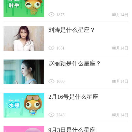
1875
08月14日
刘涛是什么星座？
1651
08月14日
赵丽颖是什么星座？
1080
08月14日
2月16号是什么星座
2243
08月14日
9月3日是什么星座