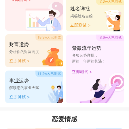
姓名详批
揭秘姓名吉凶
财富运势
紫微流年运势
分析你的财富高度
各项运势详批，
新的一年新的机遇！
事业运势
解读您的事业天赋
恋爱情感