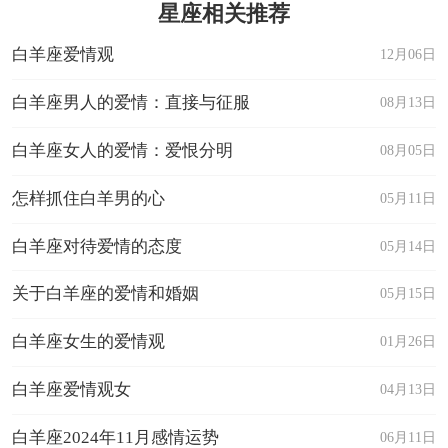
星座相关推荐
白羊座爱情观
12月06日
白羊座男人的爱情：直接与征服
08月13日
白羊座女人的爱情：爱恨分明
08月05日
怎样抓住白羊男的心
05月11日
白羊座对待爱情的态度
05月14日
关于白羊座的爱情和婚姻
05月15日
白羊座女生的爱情观
01月26日
白羊座爱情观女
04月13日
白羊座2024年11月感情运势
06月11日