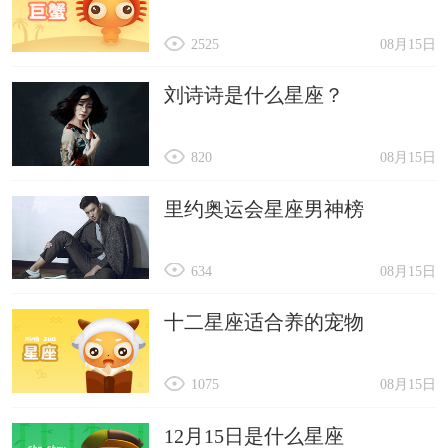
2525
08月15日
刘诗诗是什么星座？
820
08月15日
里约奥运会星座男神榜
634
08月15日
十二星座适合养的宠物
1075
08月15日
12月15日是什么星座