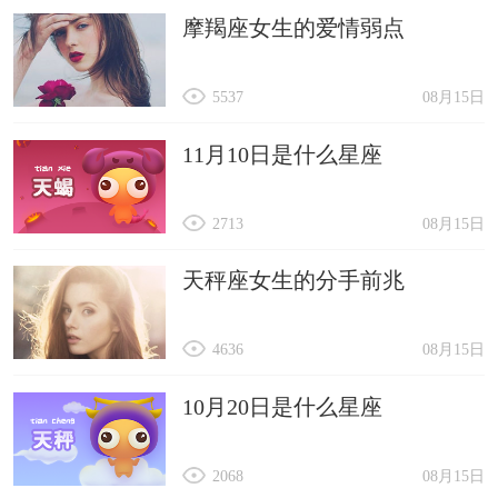
摩羯座女生的爱情弱点
5537
08月15日
11月10日是什么星座
2713
08月15日
天秤座女生的分手前兆
4636
08月15日
10月20日是什么星座
2068
08月15日