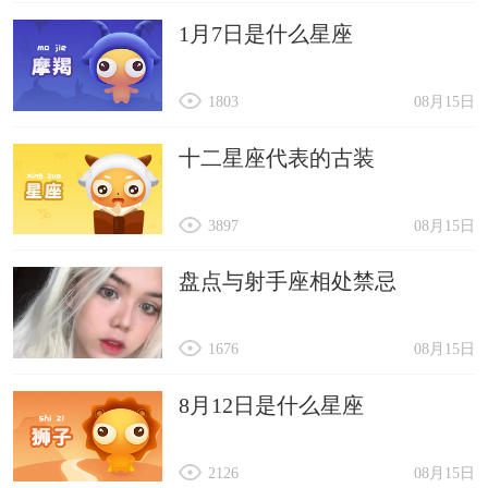
1月7日是什么星座
1803
08月15日
十二星座代表的古装
3897
08月15日
盘点与射手座相处禁忌
1676
08月15日
8月12日是什么星座
2126
08月15日