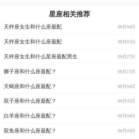
星座乐原创文章，转载需注明出处
星座相关推荐
天秤座女生和什么座最配
08月04日
天秤座女生和什么座最配
08月01日
天秤座女生和什么星座最配男生
09月27日
狮子座和什么座最配？
08月15日
天蝎座和什么座最配？
08月04日
双子座和什么座最配？
08月05日
白羊座和什么座最配？
08月04日
双鱼座和什么座最配？
08月03日