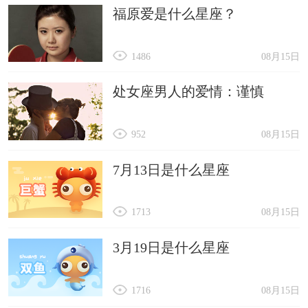
福原爱是什么星座？
1486
08月15日
处女座男人的爱情：谨慎
952
08月15日
7月13日是什么星座
1713
08月15日
3月19日是什么星座
1716
08月15日