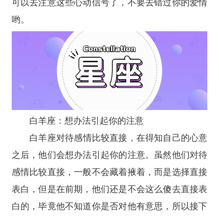
可以去注意这些心动信号了，不要去错过你的爱情
哟。
白羊座
：想办法引起你的注意
白羊座
对待感情比较直接，在得知自己的心意
之后，他们会想办法引起你的注意。虽然他们对待
感情比较直接，一般不会藏着掖着，而是选择直接
表白，但是在前期，他们还是不会这么傻去直接表
白的，毕竟他不知道你是否对他有意思，所以接下