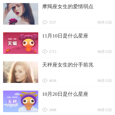
摩羯座女生的爱情弱点
5537
08月15日
11月10日是什么星座
2713
08月15日
天秤座女生的分手前兆
4636
08月15日
10月20日是什么星座
2068
08月15日