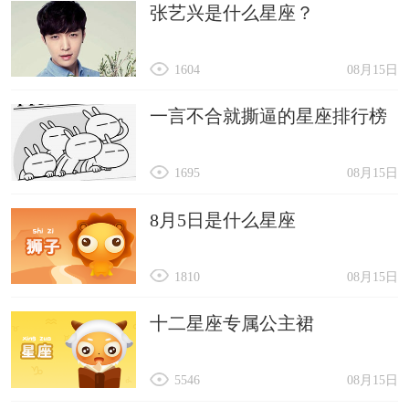
张艺兴是什么星座？
1604
08月15日
一言不合就撕逼的星座排行榜
1695
08月15日
8月5日是什么星座
1810
08月15日
十二星座专属公主裙
5546
08月15日