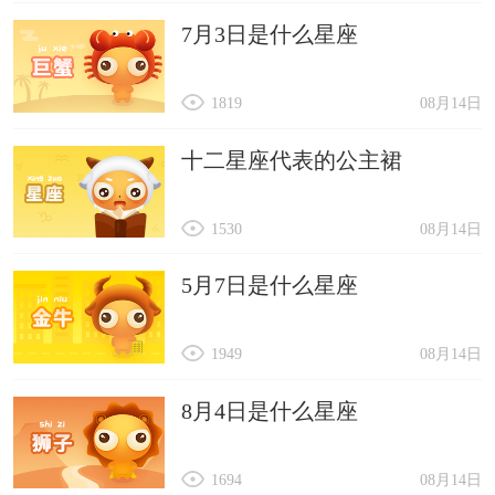
7月3日是什么星座
1819
08月14日
十二星座代表的公主裙
1530
08月14日
5月7日是什么星座
1949
08月14日
8月4日是什么星座
1694
08月14日