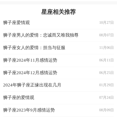
星座相关推荐
狮子座爱情观
10月27日
狮子座男人的爱情：忠诚而又唯我独尊
08月07日
狮子座女人的爱情：担当与征服
11月06日
狮子座2024年11月感情运势
06月11日
狮子座2024年12月感情运势
06月25日
2024年狮子座正缘出现在几月
01月29日
狮子座的爱情观
07月24日
狮子座2023年9月感情运势
08月09日