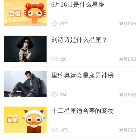
6月26日是什么星座
2525
08月15日
刘诗诗是什么星座？
820
08月15日
里约奥运会星座男神榜
634
08月15日
十二星座适合养的宠物
1076
08月15日