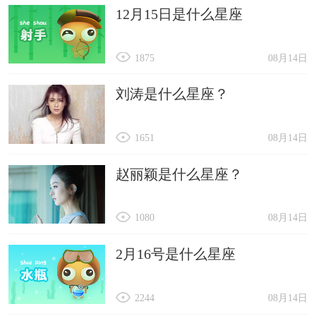
12月15日是什么星座
1875
08月14日
刘涛是什么星座？
1651
08月14日
赵丽颖是什么星座？
1080
08月14日
2月16号是什么星座
2244
08月14日