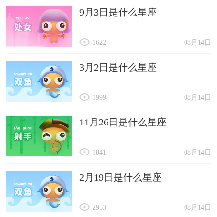
9月3日是什么星座
1622
08月14日
3月2日是什么星座
1999
08月14日
11月26日是什么星座
1841
08月14日
2月19日是什么星座
2953
08月14日