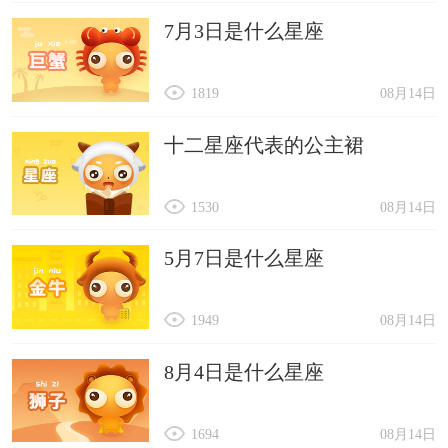
7月3日是什么星座
1819
08月14日
十二星座代表的公主裙
1530
08月14日
5月7日是什么星座
1949
08月14日
8月4日是什么星座
1694
08月14日