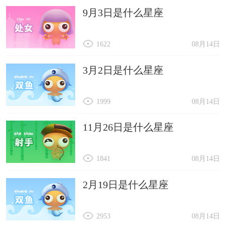
9月3日是什么星座
1622
08月14日
3月2日是什么星座
1999
08月14日
11月26日是什么星座
1841
08月14日
2月19日是什么星座
2953
08月14日