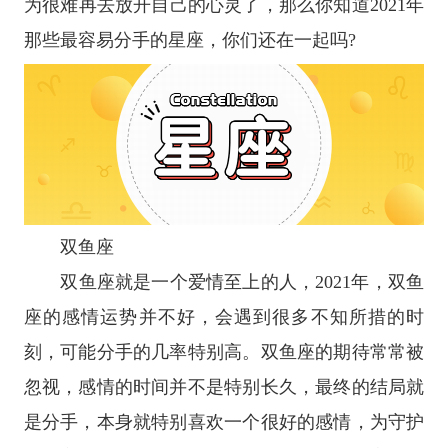
为很难再去放开自己的心灵了，那么你知道2021年
那些最容易分手的
星座
，你们还在一起吗?
双鱼座
双鱼座
就是一个爱情至上的人，2021年，双鱼
座的感情运势并不好，会遇到很多不知所措的时
刻，可能分手的几率特别高。双鱼座的期待常常被
忽视，感情的时间并不是特别长久，最终的结局就
是分手，本身就特别喜欢一个很好的感情，为守护