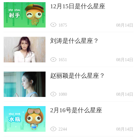
12月15日是什么星座
1875
08月14日
刘涛是什么星座？
1651
08月14日
赵丽颖是什么星座？
1080
08月14日
2月16号是什么星座
2244
08月14日