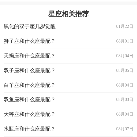
星座相关推荐
黑化的双子座几岁觉醒
01月22日
狮子座和什么座最配？
08月01日
天蝎座和什么座最配？
08月04日
双子座和什么座最配？
08月05日
白羊座和什么座最配？
08月04日
双鱼座和什么座最配？
08月03日
天秤座和什么座最配？
08月04日
水瓶座和什么座最配？
08月07日