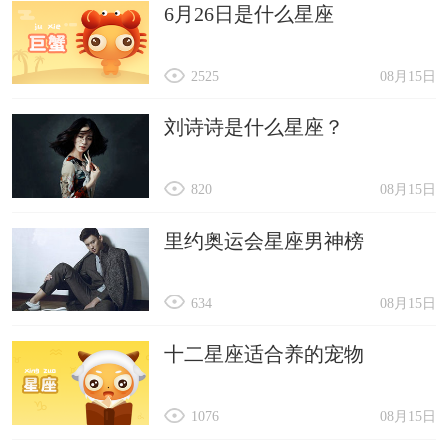
6月26日是什么星座
2525
08月15日
刘诗诗是什么星座？
820
08月15日
里约奥运会星座男神榜
634
08月15日
十二星座适合养的宠物
1076
08月15日