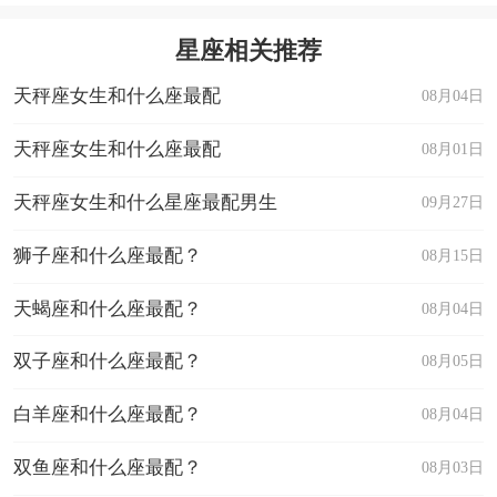
星座相关推荐
天秤座女生和什么座最配
08月04日
天秤座女生和什么座最配
08月01日
天秤座女生和什么星座最配男生
09月27日
狮子座和什么座最配？
08月15日
天蝎座和什么座最配？
08月04日
双子座和什么座最配？
08月05日
白羊座和什么座最配？
08月04日
双鱼座和什么座最配？
08月03日