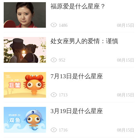
福原爱是什么星座？
1486
08月15日
处女座男人的爱情：谨慎
952
08月15日
7月13日是什么星座
1713
08月15日
3月19日是什么星座
1716
08月15日