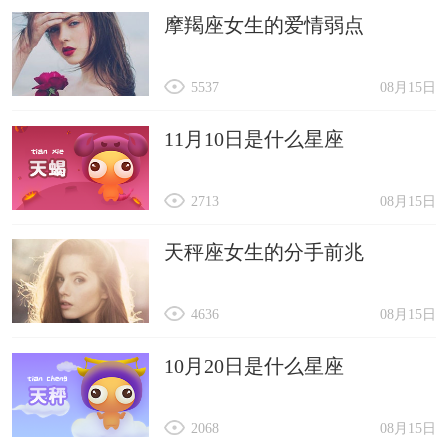
摩羯座女生的爱情弱点
5537
08月15日
11月10日是什么星座
2713
08月15日
天秤座女生的分手前兆
4636
08月15日
10月20日是什么星座
2068
08月15日