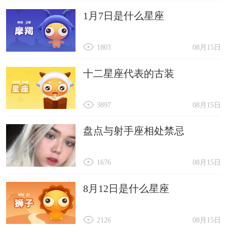
1月7日是什么星座
1803
08月15日
十二星座代表的古装
3897
08月15日
盘点与射手座相处禁忌
1676
08月15日
8月12日是什么星座
2126
08月15日