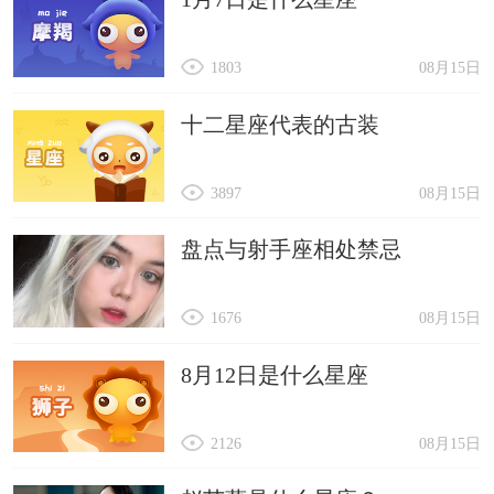
1803
08月15日
十二星座代表的古装
3897
08月15日
盘点与射手座相处禁忌
1676
08月15日
8月12日是什么星座
2126
08月15日