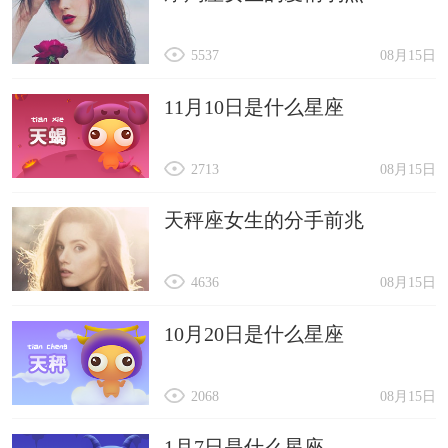
5537
08月15日
11月10日是什么星座
2713
08月15日
天秤座女生的分手前兆
4636
08月15日
10月20日是什么星座
2068
08月15日
1月7日是什么星座