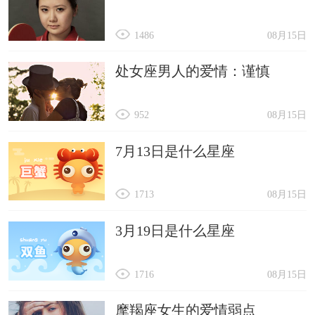
1486
08月15日
处女座男人的爱情：谨慎
952
08月15日
7月13日是什么星座
1713
08月15日
3月19日是什么星座
1716
08月15日
摩羯座女生的爱情弱点