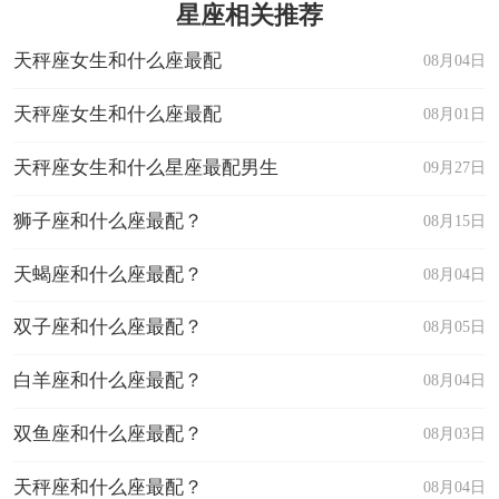
星座相关推荐
天秤座女生和什么座最配
08月04日
天秤座女生和什么座最配
08月01日
天秤座女生和什么星座最配男生
09月27日
狮子座和什么座最配？
08月15日
天蝎座和什么座最配？
08月04日
双子座和什么座最配？
08月05日
白羊座和什么座最配？
08月04日
双鱼座和什么座最配？
08月03日
天秤座和什么座最配？
08月04日