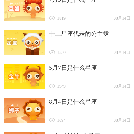
1819
08月14日
十二星座代表的公主裙
1530
08月14日
5月7日是什么星座
1949
08月14日
8月4日是什么星座
1694
08月14日