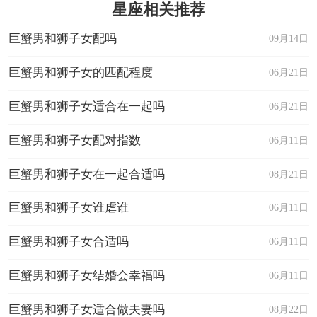
星座相关推荐
巨蟹男和狮子女配吗
09月14日
巨蟹男和狮子女的匹配程度
06月21日
巨蟹男和狮子女适合在一起吗
06月21日
巨蟹男和狮子女配对指数
06月11日
巨蟹男和狮子女在一起合适吗
08月21日
巨蟹男和狮子女谁虐谁
06月11日
巨蟹男和狮子女合适吗
06月11日
巨蟹男和狮子女结婚会幸福吗
06月11日
巨蟹男和狮子女适合做夫妻吗
08月22日