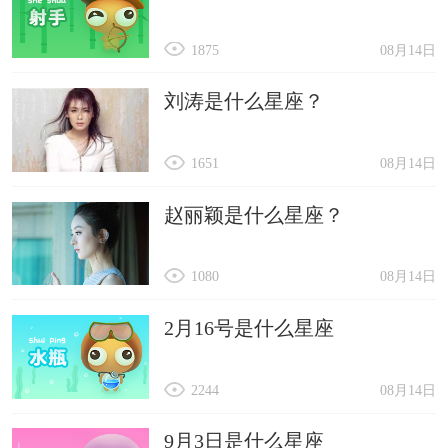
1875
08月14日
刘涛是什么星座？
1651
08月14日
赵丽颖是什么星座？
1080
08月14日
2月16号是什么星座
2244
08月14日
9月3日是什么星座