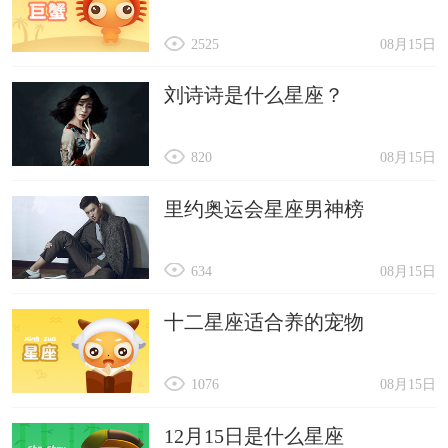
2525
08月15日
刘诗诗是什么星座？
820
08月15日
里约奥运会星座男神榜
634
08月15日
十二星座适合养的宠物
1076
08月15日
12月15日是什么星座