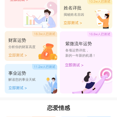
姓名详批
揭秘姓名吉凶
财富运势
紫微流年运势
分析你的财富高度
各项运势详批，
新的一年新的机遇！
事业运势
解读您的事业天赋
恋爱情感