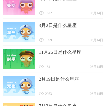
1622
08月14日
3月2日是什么星座
1999
08月14日
11月26日是什么星座
1841
08月14日
2月19日是什么星座
2953
08月14日
7月3日是什么星座