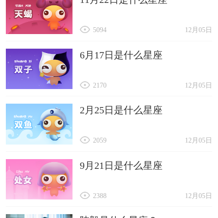
5094
12月05日
6月17日是什么星座
2170
12月05日
2月25日是什么星座
2059
12月05日
9月21日是什么星座
2388
12月05日