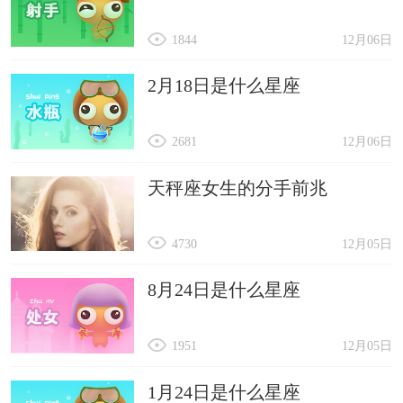
1844
12月06日
2月18日是什么星座
2681
12月06日
天秤座女生的分手前兆
4730
12月05日
8月24日是什么星座
1951
12月05日
1月24日是什么星座