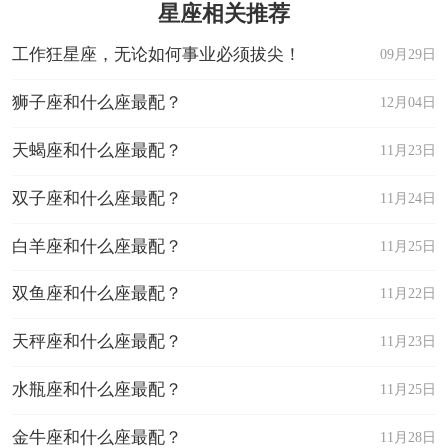
星座相关推荐
工作狂星座，无论如何事业必须拔尖！
09月29日
狮子座和什么座最配？
12月04日
天蝎座和什么座最配？
11月23日
双子座和什么座最配？
11月24日
白羊座和什么座最配？
11月25日
双鱼座和什么座最配？
11月22日
天秤座和什么座最配？
11月23日
水瓶座和什么座最配？
11月25日
金牛座和什么座最配？
11月28日