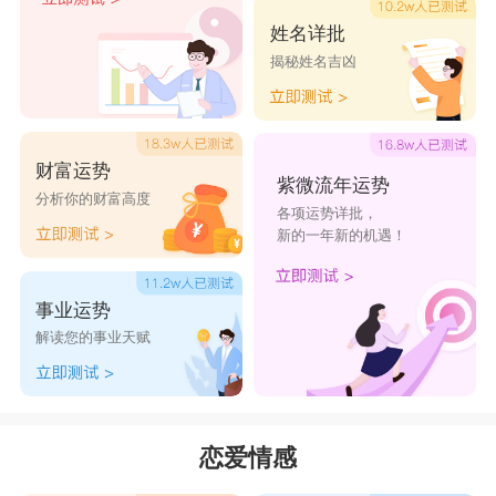
姓名详批
揭秘姓名吉凶
财富运势
紫微流年运势
分析你的财富高度
各项运势详批，
新的一年新的机遇！
事业运势
解读您的事业天赋
恋爱情感