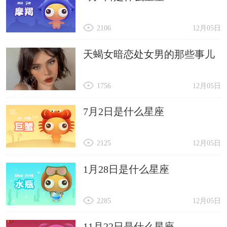
2106
12月05日
天蝎女暗恋处女男的那些事儿
1756
12月05日
7月2日是什么星座
2125
12月05日
1月28日是什么星座
2285
12月05日
11月22日是什么星座