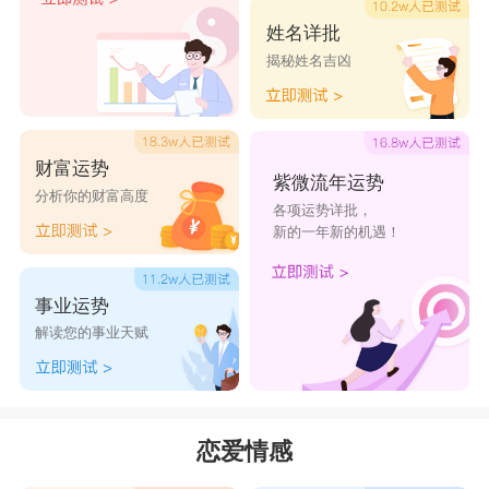
姓名详批
揭秘姓名吉凶
财富运势
紫微流年运势
分析你的财富高度
各项运势详批，
新的一年新的机遇！
事业运势
解读您的事业天赋
恋爱情感