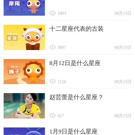
1803
08月15日
十二星座代表的古装
3897
08月15日
8月12日是什么星座
2126
08月15日
赵芸蕾是什么星座？
617
08月15日
1月9日是什么星座