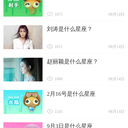
1875
08月14日
刘涛是什么星座？
1651
08月14日
赵丽颖是什么星座？
1080
08月14日
2月16号是什么星座
2243
08月14日
9月3日是什么星座