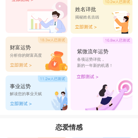
姓名详批
揭秘姓名吉凶
财富运势
紫微流年运势
分析你的财富高度
各项运势详批，
新的一年新的机遇！
事业运势
解读您的事业天赋
恋爱情感