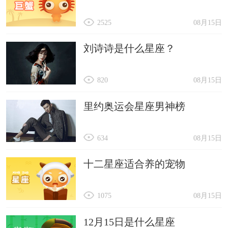
2525
08月15日
刘诗诗是什么星座？
820
08月15日
里约奥运会星座男神榜
634
08月15日
十二星座适合养的宠物
1075
08月15日
12月15日是什么星座