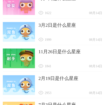
1622
08月14日
3月2日是什么星座
1999
08月14日
11月26日是什么星座
1841
08月14日
2月19日是什么星座
2953
08月14日
7月3日是什么星座