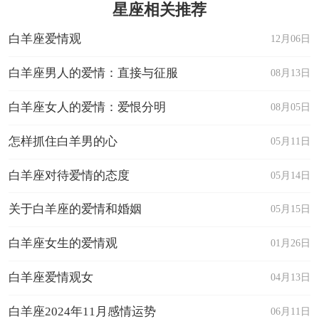
星座相关推荐
白羊座爱情观
12月06日
白羊座男人的爱情：直接与征服
08月13日
白羊座女人的爱情：爱恨分明
08月05日
怎样抓住白羊男的心
05月11日
白羊座对待爱情的态度
05月14日
关于白羊座的爱情和婚姻
05月15日
白羊座女生的爱情观
01月26日
白羊座爱情观女
04月13日
白羊座2024年11月感情运势
06月11日