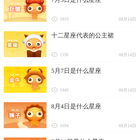
1819
08月14日
十二星座代表的公主裙
1530
08月14日
5月7日是什么星座
1949
08月14日
8月4日是什么星座
1694
08月14日