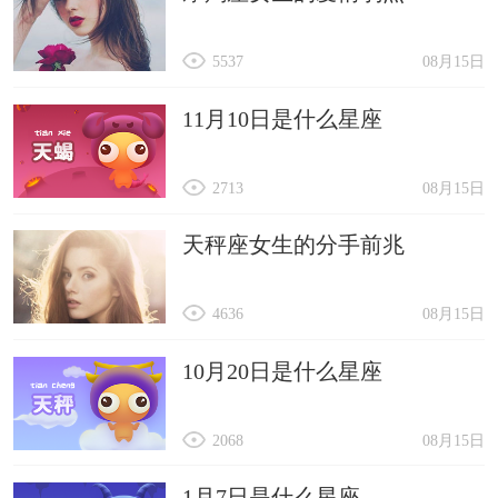
5537
08月15日
11月10日是什么星座
2713
08月15日
天秤座女生的分手前兆
4636
08月15日
10月20日是什么星座
2068
08月15日
1月7日是什么星座