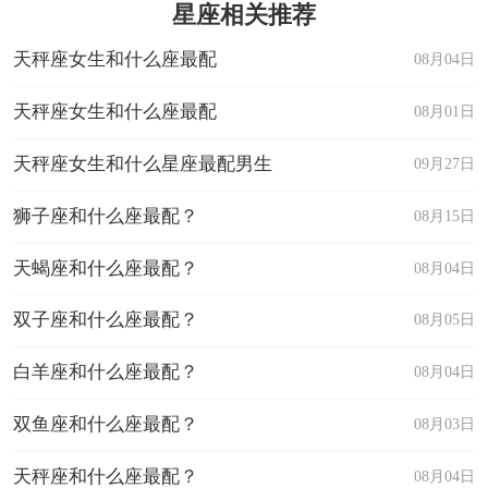
星座相关推荐
天秤座女生和什么座最配
08月04日
天秤座女生和什么座最配
08月01日
天秤座女生和什么星座最配男生
09月27日
狮子座和什么座最配？
08月15日
天蝎座和什么座最配？
08月04日
双子座和什么座最配？
08月05日
白羊座和什么座最配？
08月04日
双鱼座和什么座最配？
08月03日
天秤座和什么座最配？
08月04日