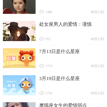
1486
08月15日
处女座男人的爱情：谨慎
952
08月15日
7月13日是什么星座
1713
08月15日
3月19日是什么星座
1716
08月15日
摩羯座女生的爱情弱点