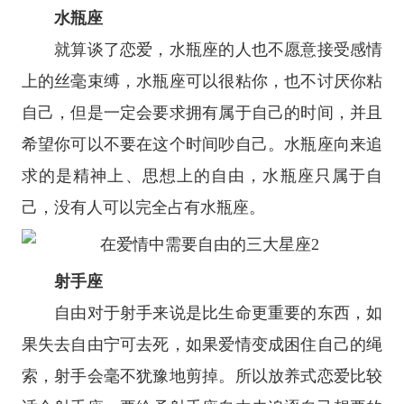
水瓶座
就算谈了恋爱，
水瓶座
的人也不愿意接受感情
上的丝毫束缚，水瓶座可以很粘你，也不讨厌你粘
自己，但是一定会要求拥有属于自己的时间，并且
希望你可以不要在这个时间吵自己。水瓶座向来追
求的是精神上、思想上的自由，水瓶座只属于自
己，没有人可以完全占有水瓶座。
射手座
自由对于射手来说是比生命更重要的东西，如
果失去自由宁可去死，如果爱情变成困住自己的绳
索，射手会毫不犹豫地剪掉。所以放养式恋爱比较