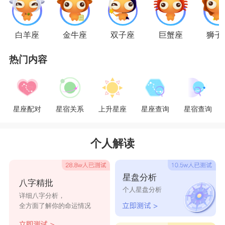
白羊座
金牛座
双子座
巨蟹座
狮子
热门内容
星座配对
星宿关系
上升星座
星座查询
星宿查询
个人解读
星盘分析
八字精批
个人星盘分析
详细八字分析，
全方面了解你的命运情况