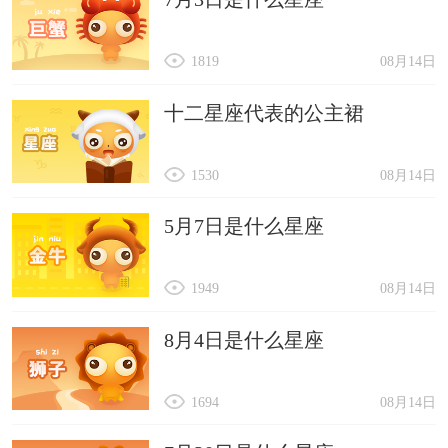
1819
08月14日
十二星座代表的公主裙
1530
08月14日
5月7日是什么星座
1949
08月14日
8月4日是什么星座
1694
08月14日