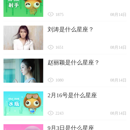
1875
08月14日
刘涛是什么星座？
1651
08月14日
赵丽颖是什么星座？
1080
08月14日
2月16号是什么星座
2243
08月14日
9月3日是什么星座