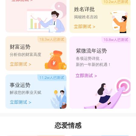
姓名详批
揭秘姓名吉凶
财富运势
紫微流年运势
分析你的财富高度
各项运势详批，
新的一年新的机遇！
事业运势
解读您的事业天赋
恋爱情感