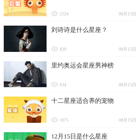
2524
08月15日
刘诗诗是什么星座？
820
08月15日
里约奥运会星座男神榜
634
08月15日
十二星座适合养的宠物
1075
08月15日
12月15日是什么星座