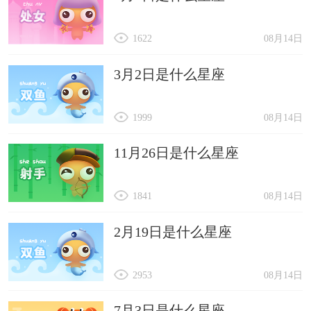
1622
08月14日
3月2日是什么星座
1999
08月14日
11月26日是什么星座
1841
08月14日
2月19日是什么星座
2953
08月14日
7月3日是什么星座