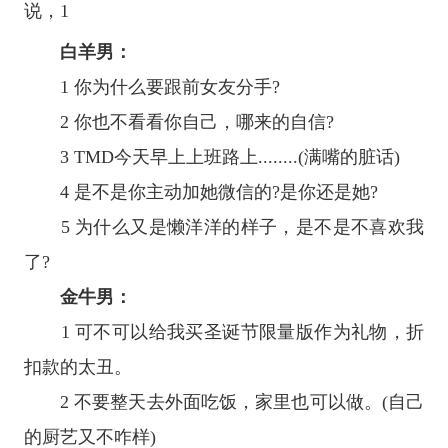
白羊男：
1 你为什么要跟前女友分手?
2 你也不看看你自己，哪来的自信?
3 TMD今天早上上班路上........(满嘴的脏话)
4 是不是你主动加她微信的?是你还是她?
5 为什么又是懒洋洋的样子，是不是不喜欢我
了?
金牛男：
1 可不可以给我买圣诞节限量版作为礼物，折
扣款的太丑。
2 不要整天去外面吃饭，家里也可以做。(自己
的厨艺又不咋样)