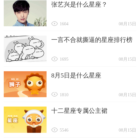
张艺兴是什么星座？
1604
08月15日
一言不合就撕逼的星座排行榜
1695
08月15日
8月5日是什么星座
1810
08月15日
十二星座专属公主裙
5546
08月15日