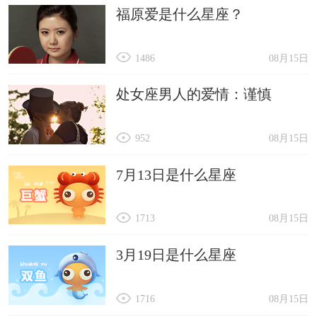
福原爱是什么星座？
1486
08月15日
处女座男人的爱情：谨慎
952
08月15日
7月13日是什么星座
1713
08月15日
3月19日是什么星座
1716
08月15日