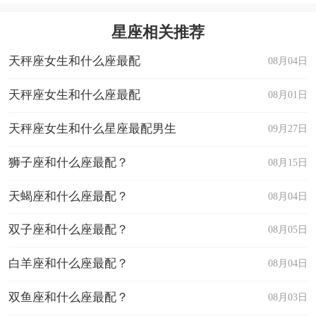
星座乐原创文章，转载需注明出处
星座相关推荐
天秤座女生和什么座最配
08月04日
天秤座女生和什么座最配
08月01日
天秤座女生和什么星座最配男生
09月27日
狮子座和什么座最配？
08月15日
天蝎座和什么座最配？
08月04日
双子座和什么座最配？
08月05日
白羊座和什么座最配？
08月04日
双鱼座和什么座最配？
08月03日