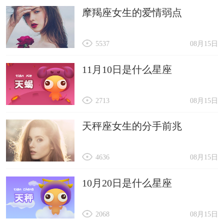
摩羯座女生的爱情弱点
5537
08月15日
11月10日是什么星座
2713
08月15日
天秤座女生的分手前兆
4636
08月15日
10月20日是什么星座
2068
08月15日