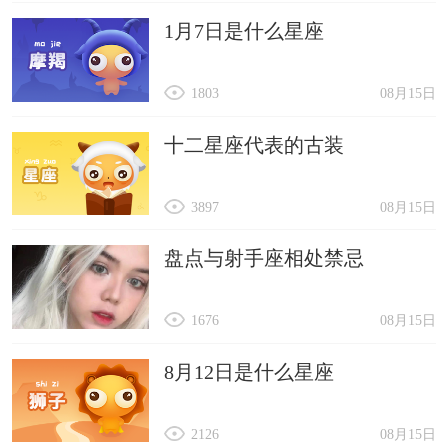
1月7日是什么星座
1803
08月15日
十二星座代表的古装
3897
08月15日
盘点与射手座相处禁忌
1676
08月15日
8月12日是什么星座
2126
08月15日