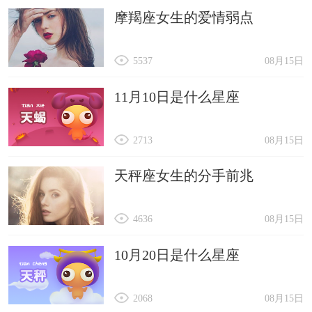
摩羯座女生的爱情弱点
5537
08月15日
11月10日是什么星座
2713
08月15日
天秤座女生的分手前兆
4636
08月15日
10月20日是什么星座
2068
08月15日