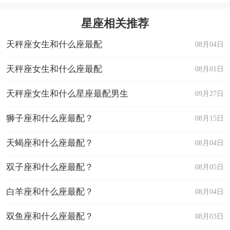
星座相关推荐
天秤座女生和什么座最配
08月04日
天秤座女生和什么座最配
08月01日
天秤座女生和什么星座最配男生
09月27日
狮子座和什么座最配？
08月15日
天蝎座和什么座最配？
08月04日
双子座和什么座最配？
08月05日
白羊座和什么座最配？
08月04日
双鱼座和什么座最配？
08月03日