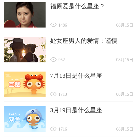
福原爱是什么星座？
1486
08月15日
处女座男人的爱情：谨慎
952
08月15日
7月13日是什么星座
1713
08月15日
3月19日是什么星座
1716
08月15日