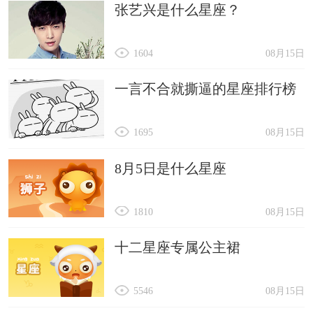
张艺兴是什么星座？
1604
08月15日
一言不合就撕逼的星座排行榜
1695
08月15日
8月5日是什么星座
1810
08月15日
十二星座专属公主裙
5546
08月15日