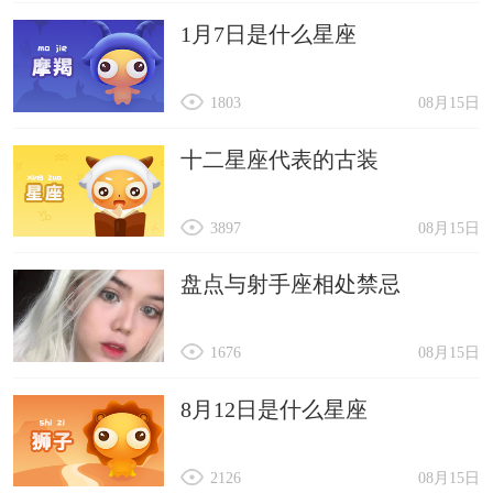
1月7日是什么星座
1803
08月15日
十二星座代表的古装
3897
08月15日
盘点与射手座相处禁忌
1676
08月15日
8月12日是什么星座
2126
08月15日