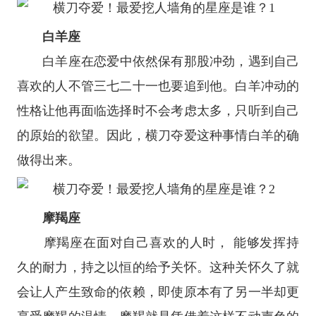
白羊座
白羊座
在恋爱中依然保有那股冲劲，遇到自己
喜欢的人不管三七二十一也要追到他。白羊冲动的
性格让他再面临选择时不会考虑太多，只听到自己
的原始的欲望。因此，横刀夺爱这种事情白羊的确
做得出来。
摩羯座
摩羯座
在面对自己喜欢的人时， 能够发挥持
久的耐力，持之以恒的给予关怀。这种关怀久了就
会让人产生致命的依赖，即使原本有了另一半却更