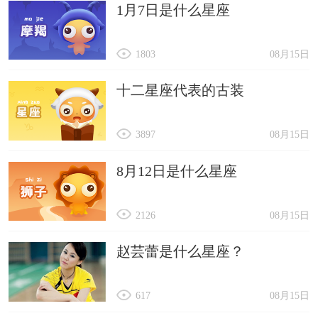
1月7日是什么星座
1803
08月15日
十二星座代表的古装
3897
08月15日
8月12日是什么星座
2126
08月15日
赵芸蕾是什么星座？
617
08月15日