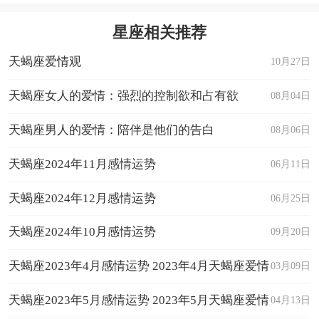
星座相关推荐
天蝎座爱情观
10月27日
天蝎座女人的爱情：强烈的控制欲和占有欲
08月04日
天蝎座男人的爱情：陪伴是他们的告白
08月06日
天蝎座2024年11月感情运势
06月11日
天蝎座2024年12月感情运势
06月25日
天蝎座2024年10月感情运势
09月20日
天蝎座2023年4月感情运势 2023年4月天蝎座爱情
03月09日
运程详解
天蝎座2023年5月感情运势 2023年5月天蝎座爱情
04月13日