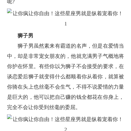
呢?
狮子男
狮子男虽然素来有霸道的名声，但是在爱情当
中，却是非常宠女朋友的，他就充满男子气概地将
你护在怀里。有些你以为狮子不会接受的要求，在
谈恋爱后狮子就变得什么都顺着你从着你，就算被
你骑在头上也丝毫不会生气，不得不说爱情的力量
是巨大的，他可以把自己赚的钱全都花在你身上，
完全不会让你受到丝毫的委屈。