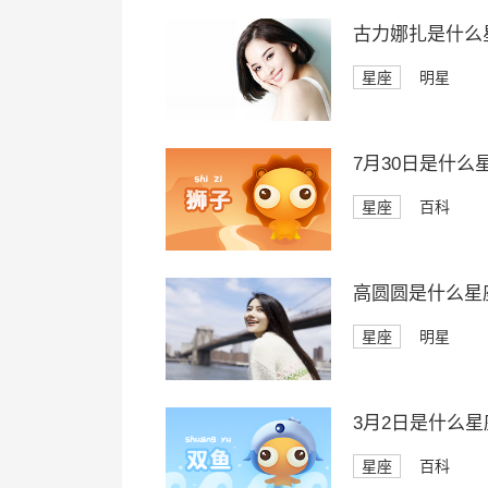
古力娜扎是什么
星座
明星
7月30日是什么
星座
百科
高圆圆是什么星
星座
明星
3月2日是什么星
星座
百科