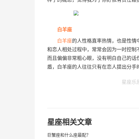
白羊座
白羊座
的人性格直率热情，也是性情
和恋人相处过程中，常常会因为一时控制
而且偏偏非常粗心眼，没有明白自己的话
盾，白羊座的人往往只有在恋人提出分手
星座乐
星座相关文章
巨蟹座和什么座最配？