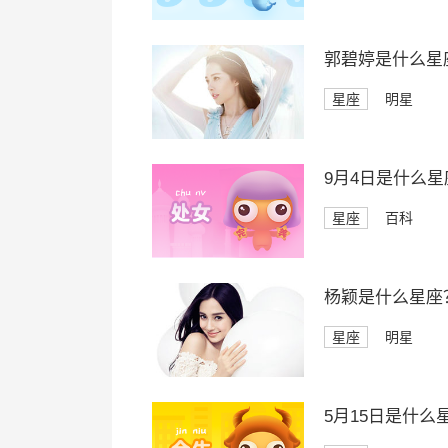
郭碧婷是什么星
星座
明星
9月4日是什么星
星座
百科
杨颖是什么星座
星座
明星
5月15日是什么