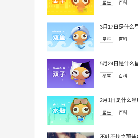
星座
百科
3月17日是什么
星座
百科
5月24日是什么
星座
百科
2月1日是什么星
星座
百科
不吐不快之那些