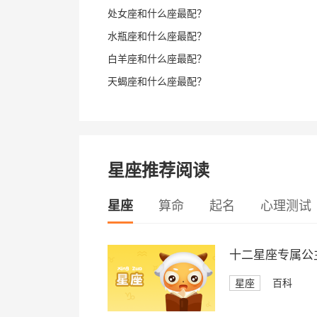
处女座和什么座最配？
水瓶座和什么座最配？
白羊座和什么座最配？
天蝎座和什么座最配？
星座推荐阅读
星座
算命
起名
心理测试
十二星座专属公
星座
百科