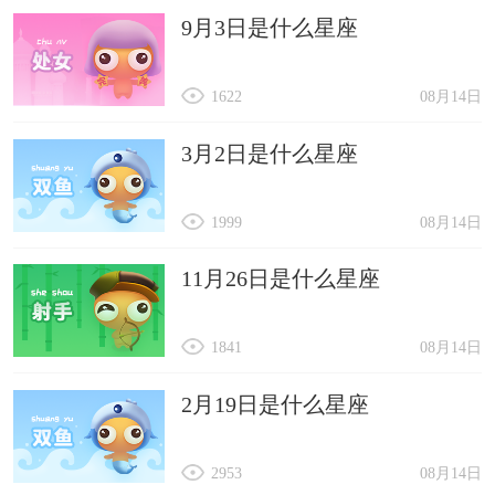
9月3日是什么星座
1622
08月14日
3月2日是什么星座
1999
08月14日
11月26日是什么星座
1841
08月14日
2月19日是什么星座
2953
08月14日