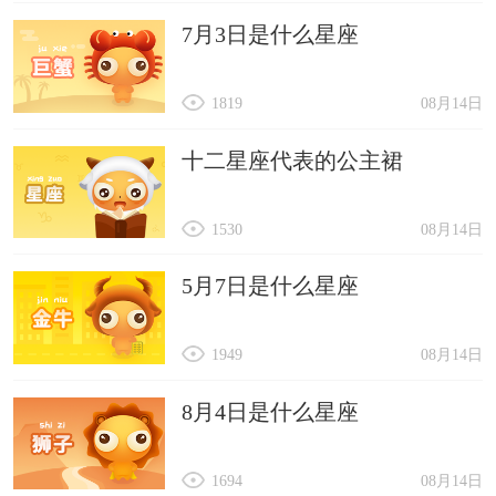
7月3日是什么星座
1819
08月14日
十二星座代表的公主裙
1530
08月14日
5月7日是什么星座
1949
08月14日
8月4日是什么星座
1694
08月14日