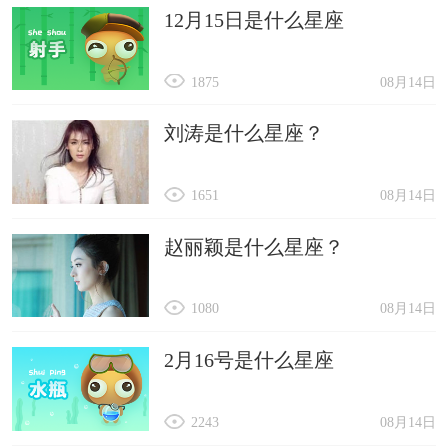
12月15日是什么星座
1875
08月14日
刘涛是什么星座？
1651
08月14日
赵丽颖是什么星座？
1080
08月14日
2月16号是什么星座
2243
08月14日