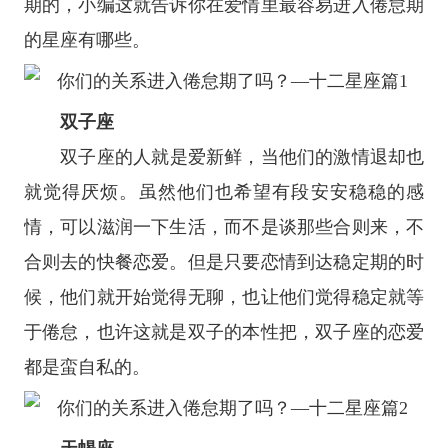
期的，小编这就告诉你在爱情里最容易进入倦怠期
的
星座
有哪些。
双子座
双子座
的人就是爱新鲜，当他们的激情退却也
就觉得厌烦。虽然他们也希望有段安安稳稳的感
情，可以滋润一下生活，而不是谈那些合则来，不
合则去的快餐恋爱。但是只要恋情到达稳定期的时
候，他们就开始觉得无聊，也让他们觉得稳定就等
于倦怠，也许这就是双子的本性把，双子座的恋爱
都是蛮自私的。