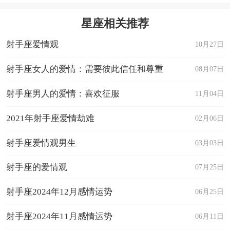
星座相关推荐
射手座爱情观
10月27日
射手座女人的爱情：需要彼此信任和尊重
08月07日
射手座男人的爱情：喜欢征服
11月04日
2021年射手座爱情劫难
02月06日
射手座爱情观男生
03月03日
射手座的爱情观
07月25日
射手座2024年12月感情运势
06月25日
射手座2024年11月感情运势
06月11日