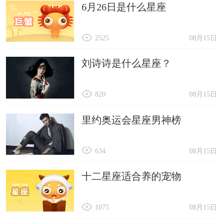
6月26日是什么星座
2525
08月15日
刘诗诗是什么星座？
820
08月15日
里约奥运会星座男神榜
634
08月15日
十二星座适合养的宠物
1075
08月15日