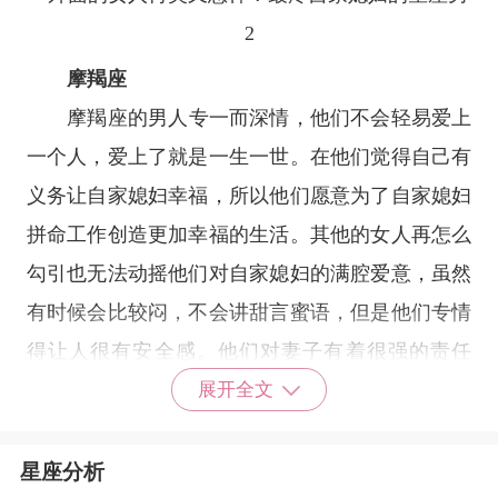
摩羯座
摩羯座
的男人专一而深情，他们不会轻易爱上
一个人，爱上了就是一生一世。在他们觉得自己有
义务让自家媳妇幸福，所以他们愿意为了自家媳妇
拼命工作创造更加幸福的生活。其他的女人再怎么
勾引也无法动摇他们对自家媳妇的满腔爱意，虽然
有时候会比较闷，不会讲甜言蜜语，但是他们专情
得让人很有安全感。他们对妻子有着很强的责任
感，抛弃妻子的行为是他们所之不耻的行为。
展开全文
星座分析