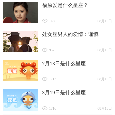
福原爱是什么星座？
1486
08月15日
处女座男人的爱情：谨慎
952
08月15日
7月13日是什么星座
1713
08月15日
3月19日是什么星座
1716
08月15日