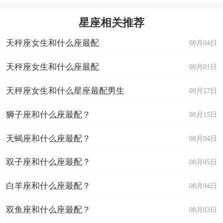
星座相关推荐
天秤座女生和什么座最配
08月04日
天秤座女生和什么座最配
08月01日
天秤座女生和什么星座最配男生
09月27日
狮子座和什么座最配？
08月15日
天蝎座和什么座最配？
08月04日
双子座和什么座最配？
08月05日
白羊座和什么座最配？
08月04日
双鱼座和什么座最配？
08月03日