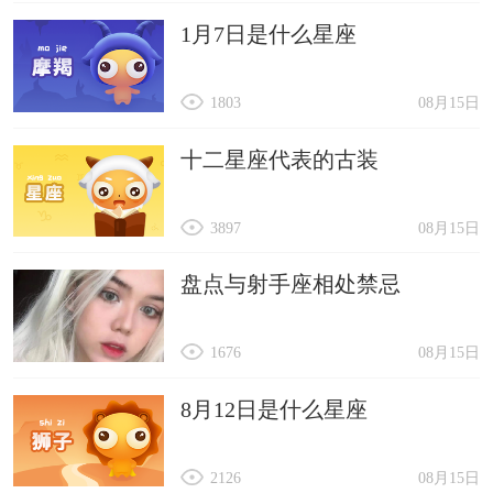
1月7日是什么星座
1803
08月15日
十二星座代表的古装
3897
08月15日
盘点与射手座相处禁忌
1676
08月15日
8月12日是什么星座
2126
08月15日