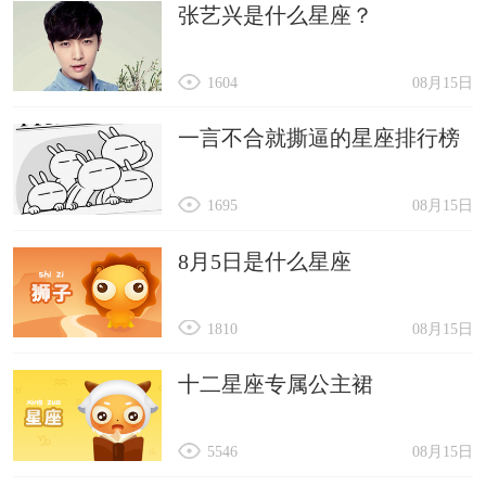
张艺兴是什么星座？
1604
08月15日
一言不合就撕逼的星座排行榜
1695
08月15日
8月5日是什么星座
1810
08月15日
十二星座专属公主裙
5546
08月15日