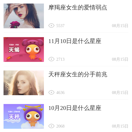
摩羯座女生的爱情弱点
5537
08月15日
11月10日是什么星座
2713
08月15日
天秤座女生的分手前兆
4636
08月15日
10月20日是什么星座
2068
08月15日