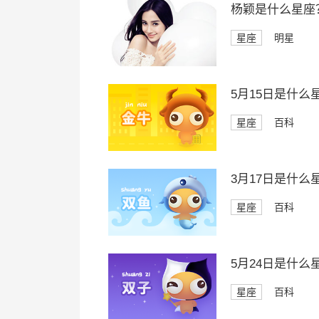
杨颖是什么星座
星座
明星
5月15日是什么
星座
百科
3月17日是什么
星座
百科
5月24日是什么
星座
百科