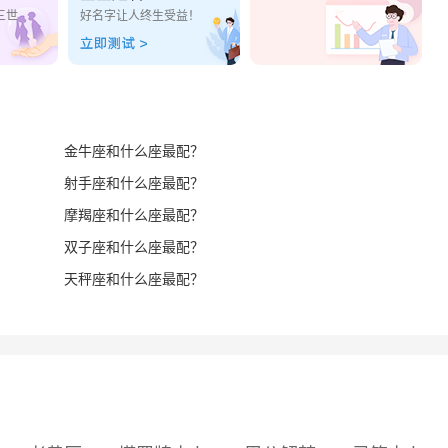
三世
好名字让人终生受益！
金牛座和什么座最配？
射手座和什么座最配？
摩羯座和什么座最配？
双子座和什么座最配？
天秤座和什么座最配？