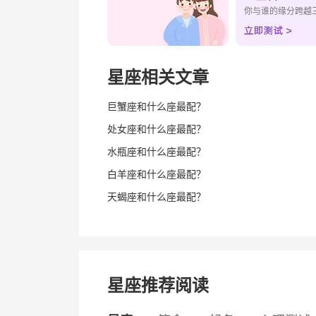
你与谁的缘分跨越
星座相关文章
巨蟹座和什么座最配？
处女座和什么座最配？
水瓶座和什么座最配？
白羊座和什么座最配？
天蝎座和什么座最配？
星座推荐阅读