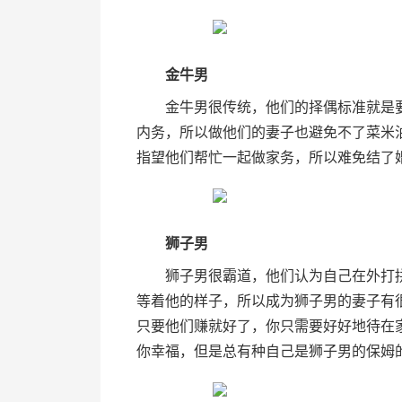
金牛男
金牛男很传统，他们的择偶标准就是要
内务，所以做他们的妻子也避免不了菜米
指望他们帮忙一起做家务，所以难免结了
狮子男
狮子男很霸道，他们认为自己在外打拼
等着他的样子，所以成为狮子男的妻子有
只要他们赚就好了，你只需要好好地待在
你幸福，但是总有种自己是狮子男的保姆