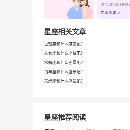
你与谁的缘分跨越
星座相关文章
巨蟹座和什么座最配？
处女座和什么座最配？
水瓶座和什么座最配？
白羊座和什么座最配？
天蝎座和什么座最配？
星座推荐阅读