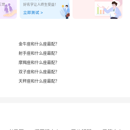
三世
好名字让人终生受益！
金牛座和什么座最配？
射手座和什么座最配？
摩羯座和什么座最配？
双子座和什么座最配？
天秤座和什么座最配？