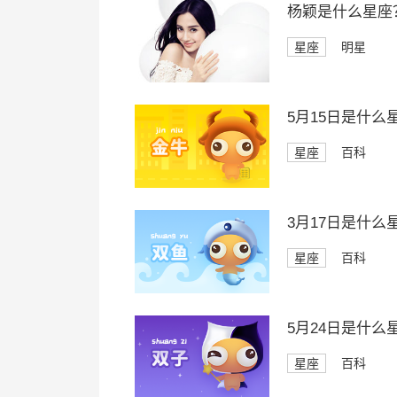
杨颖是什么星座
星座
明星
5月15日是什么
星座
百科
3月17日是什么
星座
百科
5月24日是什么
星座
百科