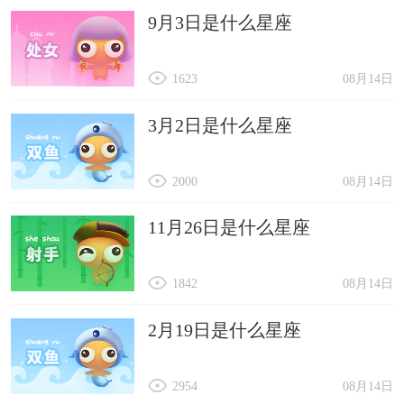
9月3日是什么星座
1623
08月14日
3月2日是什么星座
2000
08月14日
11月26日是什么星座
1842
08月14日
2月19日是什么星座
2954
08月14日