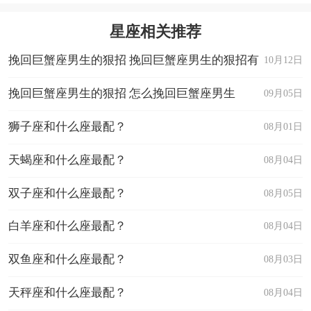
星座相关推荐
挽回巨蟹座男生的狠招 挽回巨蟹座男生的狠招有
10月12日
哪些
挽回巨蟹座男生的狠招 怎么挽回巨蟹座男生
09月05日
狮子座和什么座最配？
08月01日
天蝎座和什么座最配？
08月04日
双子座和什么座最配？
08月05日
白羊座和什么座最配？
08月04日
双鱼座和什么座最配？
08月03日
天秤座和什么座最配？
08月04日