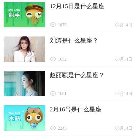
12月15日是什么星座
1876
08月14日
刘涛是什么星座？
1652
08月14日
赵丽颖是什么星座？
1081
08月14日
2月16号是什么星座
2245
08月14日