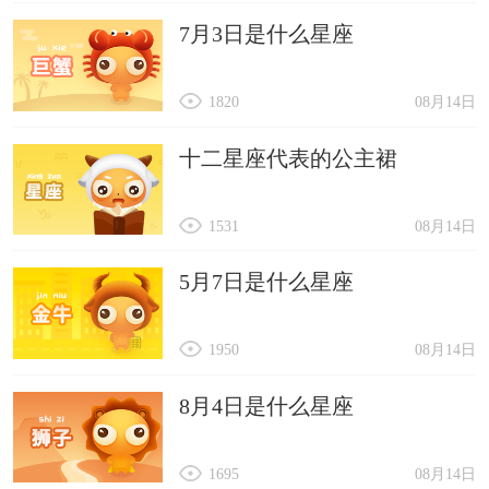
7月3日是什么星座
1820
08月14日
十二星座代表的公主裙
1531
08月14日
5月7日是什么星座
1950
08月14日
8月4日是什么星座
1695
08月14日