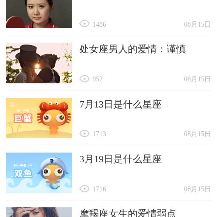
1486
08月15日
处女座男人的爱情：谨慎
952
08月15日
7月13日是什么星座
1713
08月15日
3月19日是什么星座
1716
08月15日
摩羯座女生的爱情弱点