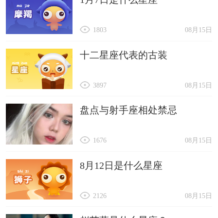
1803
08月15日
十二星座代表的古装
3897
08月15日
盘点与射手座相处禁忌
1676
08月15日
8月12日是什么星座
2126
08月15日