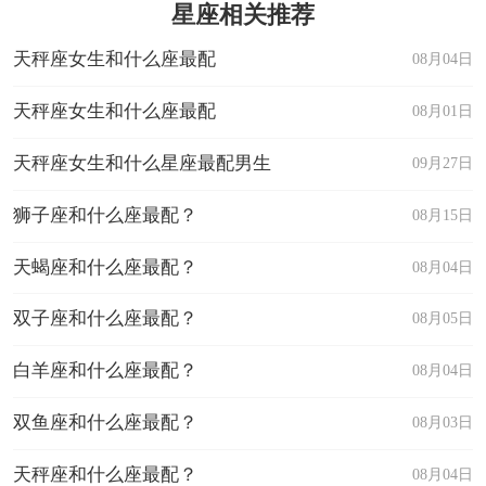
星座相关推荐
天秤座女生和什么座最配
08月04日
天秤座女生和什么座最配
08月01日
天秤座女生和什么星座最配男生
09月27日
狮子座和什么座最配？
08月15日
天蝎座和什么座最配？
08月04日
双子座和什么座最配？
08月05日
白羊座和什么座最配？
08月04日
双鱼座和什么座最配？
08月03日
天秤座和什么座最配？
08月04日