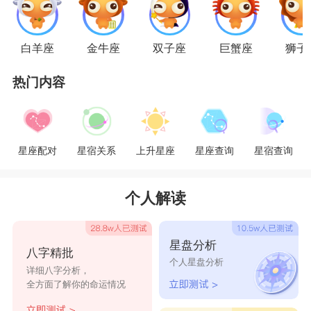
白羊座
金牛座
双子座
巨蟹座
狮子
热门内容
星座配对
星宿关系
上升星座
星座查询
星宿查询
个人解读
星盘分析
八字精批
个人星盘分析
详细八字分析，
全方面了解你的命运情况