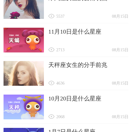
5537
08月15日
11月10日是什么星座
2713
08月15日
天秤座女生的分手前兆
4636
08月15日
10月20日是什么星座
2068
08月15日
1月7日是什么星座