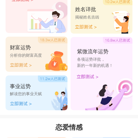
姓名详批
揭秘姓名吉凶
财富运势
紫微流年运势
分析你的财富高度
各项运势详批，
新的一年新的机遇！
事业运势
解读您的事业天赋
恋爱情感