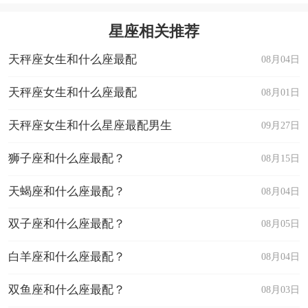
星座相关推荐
天秤座女生和什么座最配
08月04日
天秤座女生和什么座最配
08月01日
天秤座女生和什么星座最配男生
09月27日
狮子座和什么座最配？
08月15日
天蝎座和什么座最配？
08月04日
双子座和什么座最配？
08月05日
白羊座和什么座最配？
08月04日
双鱼座和什么座最配？
08月03日