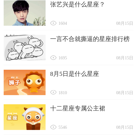
张艺兴是什么星座？
1604
08月15日
一言不合就撕逼的星座排行榜
1695
08月15日
8月5日是什么星座
1810
08月15日
十二星座专属公主裙
5546
08月15日