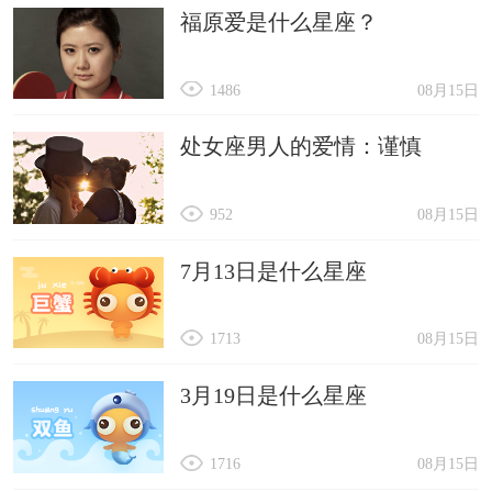
福原爱是什么星座？
1486
08月15日
处女座男人的爱情：谨慎
952
08月15日
7月13日是什么星座
1713
08月15日
3月19日是什么星座
1716
08月15日