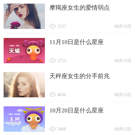
摩羯座女生的爱情弱点
5537
08月15日
11月10日是什么星座
2713
08月15日
天秤座女生的分手前兆
4636
08月15日
10月20日是什么星座
2068
08月15日