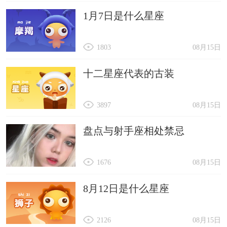
1月7日是什么星座
1803
08月15日
十二星座代表的古装
3897
08月15日
盘点与射手座相处禁忌
1676
08月15日
8月12日是什么星座
2126
08月15日