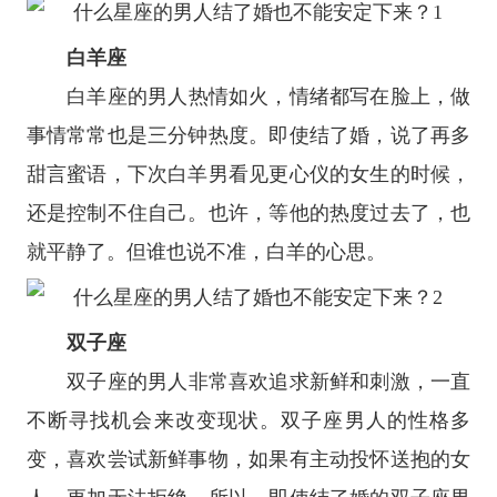
白羊座
白羊座
的男人热情如火，情绪都写在脸上，做
事情常常也是三分钟热度。即使结了婚，说了再多
甜言蜜语，下次白羊男看见更心仪的女生的时候，
还是控制不住自己。也许，等他的热度过去了，也
就平静了。但谁也说不准，白羊的心思。
双子座
双子座
的男人非常喜欢追求新鲜和刺激，一直
不断寻找机会来改变现状。双子座男人的性格多
变，喜欢尝试新鲜事物，如果有主动投怀送抱的女