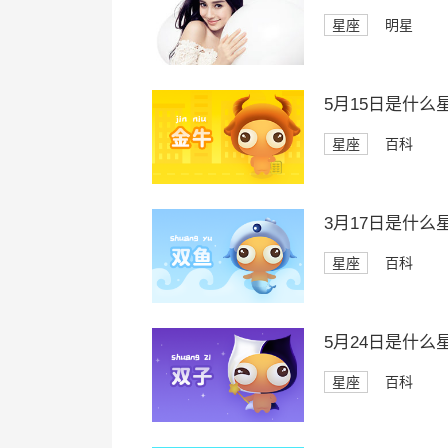
星座
明星
5月15日是什么
星座
百科
3月17日是什么
星座
百科
5月24日是什么
星座
百科