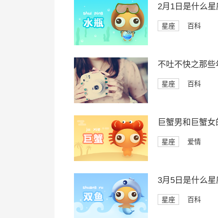
2月1日是什么星
星座
百科
不吐不快之那些
星座
百科
巨蟹男和巨蟹女
星座
爱情
3月5日是什么星
星座
百科