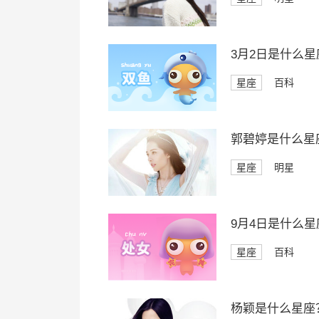
3月2日是什么星
星座
百科
郭碧婷是什么星
星座
明星
9月4日是什么星
星座
百科
杨颖是什么星座