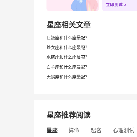
星座相关文章
巨蟹座和什么座最配？
处女座和什么座最配？
水瓶座和什么座最配？
白羊座和什么座最配？
天蝎座和什么座最配？
星座推荐阅读
星座
算命
起名
心理测试