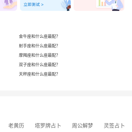
金牛座和什么座最配？
射手座和什么座最配？
摩羯座和什么座最配？
双子座和什么座最配？
天秤座和什么座最配？
老黄历
塔罗牌占卜
周公解梦
灵签占卜